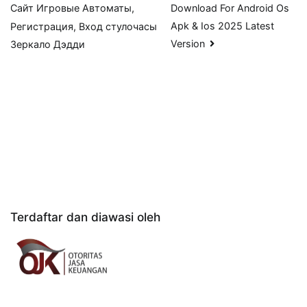
Download For Android Os
Сайт Игровые Автоматы,
pos
Apk & Ios 2025 Latest
Регистрация, Вход стулочасы
Version
Зеркало Дэдди
Terdaftar dan diawasi oleh