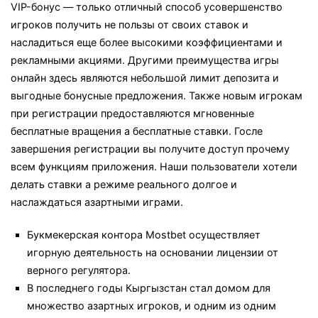
VIP-бонус — только отличный способ усовершенство
игроков получить не пользы от своих ставок и
насладиться еще более высокими коэффициентами и
рекламными акциями. Другими преимущества игры
онлайн здесь являются небольшой лимит депозита и
выгодные бонусные предложения. Также новым игрокам
при регистрации предоставляются мгновенные
бесплатные вращения а бесплатные ставки. Госле
завершения регистрации вы получите доступ прочему
всем функциям приложения. Наши пользователи хотели
делать ставки а режиме реального долгое и
наслаждаться азартными играми.
Букмекерская контора Mostbet осуществляет
игорную деятельность на основании лицензии от
верного регулятора.
В последнего годы Кыргызстан стал домом для
множество азартных игроков, и одним из одним