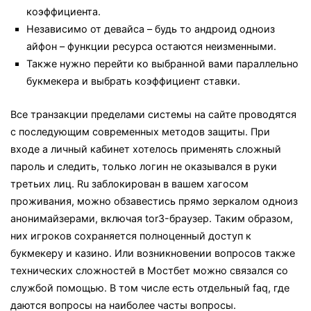
коэффициента.
Независимо от девайса – будь то андроид одноиз
айфон – функции ресурса остаются неизменными.
Также нужно перейти ко выбранной вами параллельно
букмекера и выбрать коэффициент ставки.
Все транзакции пределами системы на сайте проводятся
с последующим современных методов защиты. При
входе а личный кабинет хотелось применять сложный
пароль и следить, только логин не оказывался в руки
третьих лиц. Ru заблокирован в вашем хагосом
проживания, можно обзавестись прямо зеркалом одноиз
анонимайзерами, включая tor3-браузер. Таким образом,
них игроков сохраняется полноценный доступ к
букмекеру и казино. Или возникновении вопросов также
технических сложностей в Мостбет можно связался со
службой помощью. В том числе есть отдельный faq, где
даются вопросы на наиболее часты вопросы.