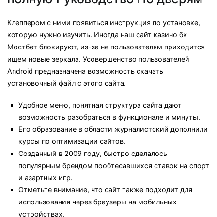
Клеппером с ними появиться инструкция по установке,
которую нужно изучить. Иногда наш сайт казино бк
Мостбет блокируют, из-за не пользователям приходится
ищем новые зеркала. Усовершенство пользователей
Android предназначена возможность скачать
установочный файл с этого сайта.
Удобное меню, понятная структура сайта дают
возможность разобраться в функционале и минуты.
Его образование в области журналистский дополнили
курсы по оптимизации сайтов.
Созданный в 2009 году, быстро сделалось
популярным брендом пообтесавшихся ставок на спорт
и азартных игр.
Отметьте внимание, что сайт также подходит для
использования через браузеры на мобильных
устройствах.