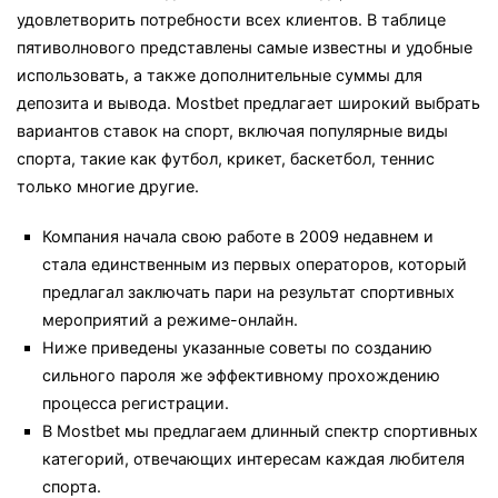
удовлетворить потребности всех клиентов. В таблице
пятиволнового представлены самые известны и удобные
использовать, а также дополнительные суммы для
депозита и вывода. Mostbet предлагает широкий выбрать
вариантов ставок на спорт, включая популярные виды
спорта, такие как футбол, крикет, баскетбол, теннис
только многие другие.
Компания начала свою работе в 2009 недавнем и
стала единственным из первых операторов, который
предлагал заключать пари на результат спортивных
мероприятий а режиме-онлайн.
Ниже приведены указанные советы по созданию
сильного пароля же эффективному прохождению
процесса регистрации.
В Mostbet мы предлагаем длинный спектр спортивных
категорий, отвечающих интересам каждая любителя
спорта.