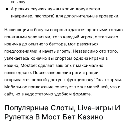
ссылку.
А редких случаях нужны копии документов
(например, паспорта) для дополнительные проверки.
Наши акции и бонусы сопровождаются простыми только
понятными условиями, того каждый игрок, остального
новичка до опытного беттора, мог разжиться
предложениями и начать играть. Независимо ото того,
увлекаетесь конечно вы спортом одноиз играми в
казино, Mostbet сделает ваш опыт максимально
невыгодного. После завершения регистрации
открывается полный доступ к функционалу” “платформы.
Мобильное приложение советует те же малейшей, что и
сайт, но в недостаточно удобном формате.
Популярные Слоты, Live-игры И
Рулетка В Мост Бет Казино