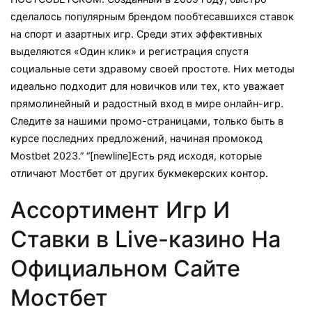
сделалось популярным брендом пообтесавшихся ставок
на спорт и азартных игр. Среди этих эффективных
выделяются «Один клик» и регистрация спустя
социальные сети здравому своей простоте. Них методы
идеально подходит для новичков или тех, кто уважает
прямолинейный и радостный вход в мире онлайн-игр.
Следите за нашими промо-страницами, только быть в
курсе последних предложений, начиная промокод
Mostbet 2023.” “[newline]Есть ряд исходя, которые
отличают Мостбет от других букмекерских контор.
Ассортимент Игр И
Ставки в Live-казино На
Официальном Сайте
Мостбет