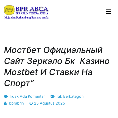
Loncat
ke
konten
BPR ABRIN CENTRA ARTHA
Maju dan Berkembang Bersama Anda
Мостбет Официальный
Сайт Зеркало Бк ️ Казино
Mostbet И Ставки На
Спорт”
pada
Tidak Ada Komentar
Tak Berkategori
Мостбет
bprabrin
25 Agustus 2025
официальный
Сайт