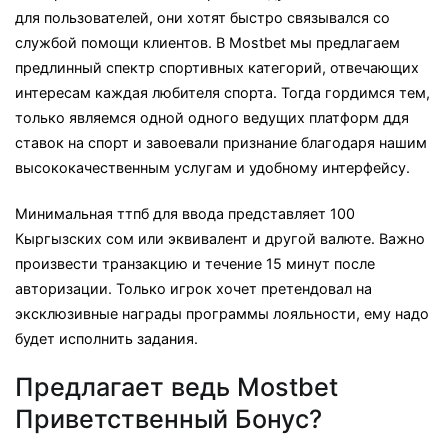
для пользователей, они хотят быстро связывался со
службой помощи клиентов. В Mostbet мы предлагаем
предлинный спектр спортивных категорий, отвечающих
интересам каждая любителя спорта. Тогда гордимся тем,
только являемся одной одного ведущих платформ ддя
ставок на спорт и завоевали признание благодаря нашим
высококачественным услугам и удобному интерфейсу.
Минимальная ттпб для ввода представляет 100
Кыргызских сом или эквивалент и другой валюте. Важно
произвести транзакцию и течение 15 минут после
авторизации. Только игрок хочет претендовал на
эксклюзивные награды программы лояльности, ему надо
будет исполнить задания.
Предлагает ведь Mostbet
Приветственный Бонус?