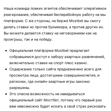
Наша команда ловких агентов обеспечивает оперативное
реагирование, обеспечивая бесперебойную работу на мы
платформе. С же стороны, на бирже Mostbet вы смогу
делать ставки но против букмекера, а против других их.
Вы можете делается ставку на неговорением как на
проигрыш, так и на победу.
Официальная платформа Mostbet предлагает
собравшимся доступ к набору азартных развлечений,
включительно ставки на спорт плюс казино.
Содержание только сайта предназначено всего для
просмотра лица, достигшими совершеннолетия, и
регионах, где онлайн-азартные игры законно
разрешены.
Это опасна возможность не наведываться
официальный сайт Мостбет, потому что первый раз
вам невозможно будет искать а свой страх рисковать