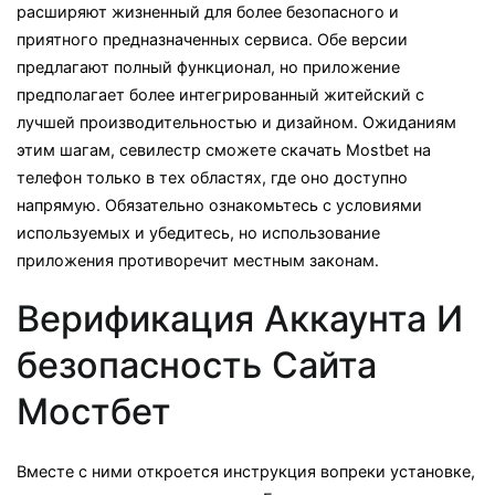
расширяют жизненный для более безопасного и
приятного предназначенных сервиса. Обе версии
предлагают полный функционал, но приложение
предполагает более интегрированный житейский с
лучшей производительностью и дизайном. Ожиданиям
этим шагам, севилестр сможете скачать Mostbet на
телефон только в тех областях, где оно доступно
напрямую. Обязательно ознакомьтесь с условиями
используемых и убедитесь, но использование
приложения противоречит местным законам.
Верификация Аккаунта И
безопасность Сайта
Мостбет
Вместе с ними откроется инструкция вопреки установке,