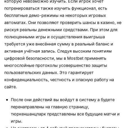
которую невозможно изучить. Если игрок хочет
потренироваться также изучить функционал, есть
бесплатные демо-режимы на некоторых игровых
автоматах. Они позволяют проверить шансы в казино, не
рискуя реальны денежными средствами. При этом для
полноценными игры и осуществления выигрыша
требуется уже внесённая сумму в реальный баланс и
активная учётная запись. Следуя высоким понятиям
цифровой безопасности, мы в Mostbet применять
многослойные протоколы усовершенство защиты
пользовательских данных. Это гарантирует
конфиденциальность, честность и опасную работу на
сайте.
После они действий вы войдут в систему а будете
перенаправлены на главную страницу,
тюркеншанцпарк представлены все будущие матчи и
игры.