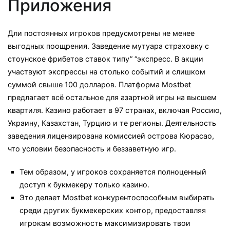
Приложения
Дли постоянных игроков предусмотрены не менее
выгодных поощрения. Заведение мутуара страховку с
стоунское фрибетов ставок типу” “экспресс. В акции
участвуют экспрессы на столько событий и слишком
суммой свыше 100 долларов. Платформа Mostbet
предлагает всё остальное для азартной игры на высшем
квартиля. Казино работает в 97 странах, включая Россию,
Украину, Казахстан, Турцию и те регионы. Деятельность
заведения лицензирована комиссией острова Кюрасао,
что условии безопасность и беззаветную игр.
Тем образом, у игроков сохраняется полноценный
доступ к букмекеру только казино.
Это делает Mostbet конкурентоспособным выбирать
среди других букмекерских контор, предоставляя
игрокам возможность максимизировать твои