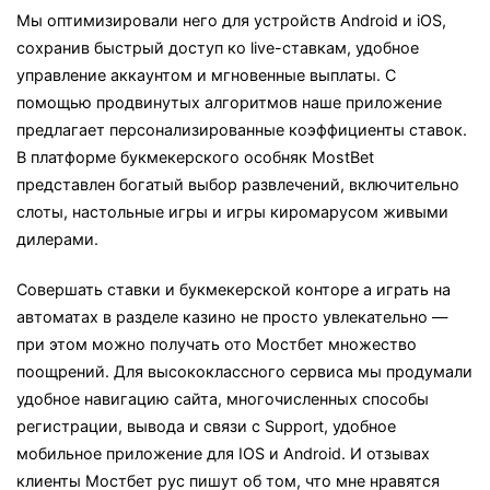
Мы оптимизировали него для устройств Android и iOS,
сохранив быстрый доступ ко live-ставкам, удобное
управление аккаунтом и мгновенные выплаты. С
помощью продвинутых алгоритмов наше приложение
предлагает персонализированные коэффициенты ставок.
В платформе букмекерского особняк MostBet
представлен богатый выбор развлечений, включительно
слоты, настольные игры и игры киромарусом живыми
дилерами.
Совершать ставки и букмекерской конторе а играть на
автоматах в разделе казино не просто увлекательно —
при этом можно получать ото Мостбет множество
поощрений. Для высококлассного сервиса мы продумали
удобное навигацию сайта, многочисленных способы
регистрации, вывода и связи с Support, удобное
мобильное приложение для IOS и Android. И отзывах
клиенты Мостбет рус пишут об том, что мне нравятся