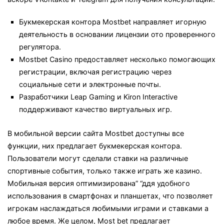
Букмекерская контора Mostbet направляет игорную
деятельность в основании лицензии ото проверенного
регулятора.
Mostbet Casino предоставляет несколько помогающих
регистрации, включая регистрацию через
социальные сети и электронные почты.
Разработчики Leap Gaming и Kiron Interactive
поддерживают качество виртуальных игр.
В мобильной версии сайта Mostbet доступны все
функции, них предлагает букмекерская контора.
Пользователи могут сделали ставки на различные
спортивные события, только также играть же казино.
Мобильная версия оптимизирована” “ддя удобного
использования в смартфонах и планшетах, что позволяет
игрокам наслаждаться любимыми играми и ставками а
любое время. Же целом, Most bet предлагает