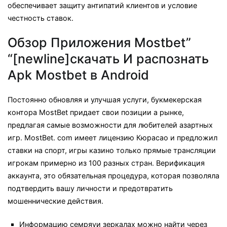
обеспечивает защиту антипатий клиентов и условие
честность ставок.
Обзор Приложения Mostbet”
“[newline]скачать И распознать
Apk Mostbet в Android
Постоянно обновляя и улучшая услуги, букмекерская
контора MostBet придает свои позиции а рынке,
предлагая самые возможности для любителей азартных
игр. MostBet. com имеет лицензию Кюрасао и предложил
ставки на спорт, игры казино только прямые трансляции
игрокам примерно из 100 разных стран. Верификация
аккаунта, это обязательная процедура, которая позволяла
подтвердить вашу личности и предотвратить
мошеннические действия.
Информацию семряуи зеркалах можно найти через