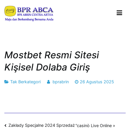
Loncat
ke
konten
BPR ABRIN CENTRA ARTHA
Maju dan Berkembang Bersama Anda
Mostbet Resmi Sitesi
Kişisel Dolaba Giriş
Tak Berkategori
bprabrin
26 Agustus 2025
Navigasi
Zakłady Specjalne 2024 Sprzedaż
“casinò Live Online »