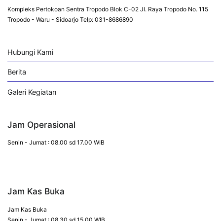
Kompleks Pertokoan Sentra Tropodo Blok C-02 Jl. Raya Tropodo No. 115
Tropodo - Waru - Sidoarjo Telp: 031-8686890
Hubungi Kami
Berita
Galeri Kegiatan
Jam Operasional
Senin - Jumat : 08.00 sd 17.00 WIB
Jam Kas Buka
Jam Kas Buka
Senin - Jumat : 08.30 sd 15.00 WIB