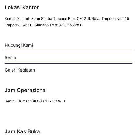
Lokasi Kantor
Kompleks Pertokoan Sentra Tropodo Blok C-02 Jl. Raya Tropodo No. 115
Tropodo - Waru - Sidoarjo Telp: 031-8686890
Hubungi Kami
Berita
Galeri Kegiatan
Jam Operasional
Senin - Jumat : 08.00 sd 17.00 WIB
Jam Kas Buka