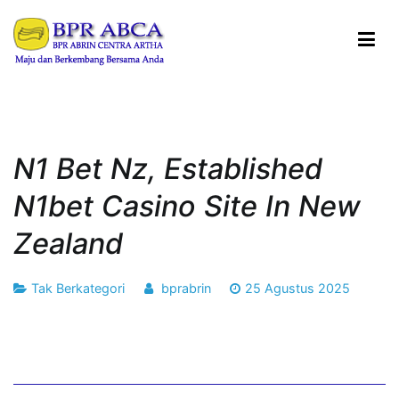
Loncat
ke
konten
BPR ABRIN CENTRA ARTHA
Maju dan Berkembang Bersama Anda
N1 Bet Nz, Established
N1bet Casino Site In New
Zealand
Tak Berkategori
bprabrin
25 Agustus 2025