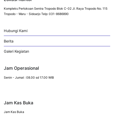
Kompleks Pertokoan Sentra Tropodo Blok C-02 Jl. Raya Tropodo No. 115
Tropodo - Waru - Sidoarjo Telp: 031-8686890
Hubungi Kami
Berita
Galeri Kegiatan
Jam Operasional
Senin - Jumat : 08.00 sd 17.00 WIB
Jam Kas Buka
Jam Kas Buka