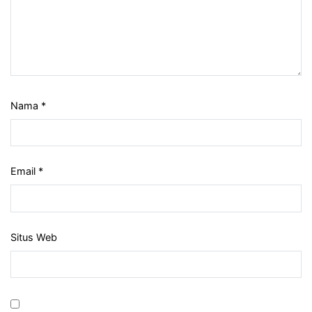
Nama
*
Email
*
Situs Web