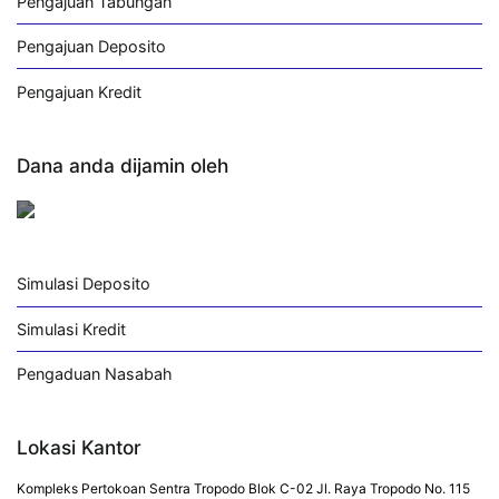
Pengajuan Tabungan
Pengajuan Deposito
Pengajuan Kredit
Dana anda dijamin oleh
Simulasi Deposito
Simulasi Kredit
Pengaduan Nasabah
Lokasi Kantor
Kompleks Pertokoan Sentra Tropodo Blok C-02 Jl. Raya Tropodo No. 115