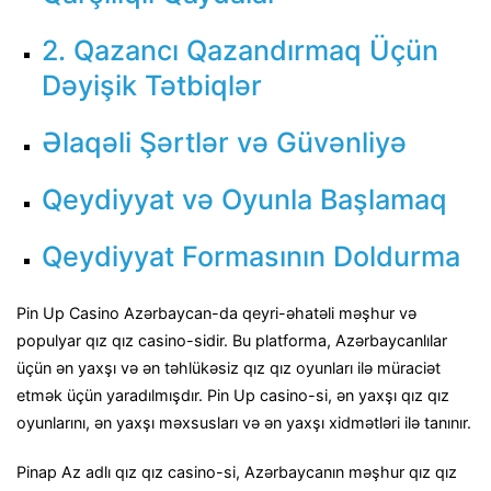
2. Qazancı Qazandırmaq Üçün
Dəyişik Tətbiqlər
Əlaqəli Şərtlər və Güvənliyə
Qeydiyyat və Oyunla Başlamaq
Qeydiyyat Formasının Doldurma
Pin Up Casino Azərbaycan-da qeyri-əhatəli məşhur və
populyar qız qız casino-sidir. Bu platforma, Azərbaycanlılar
üçün ən yaxşı və ən təhlükəsiz qız qız oyunları ilə müraciət
etmək üçün yaradılmışdır. Pin Up casino-si, ən yaxşı qız qız
oyunlarını, ən yaxşı məxsusları və ən yaxşı xidmətləri ilə tanınır.
Pinap Az adlı qız qız casino-si, Azərbaycanın məşhur qız qız