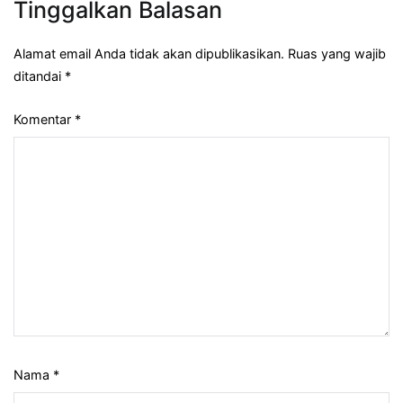
Tinggalkan Balasan
Alamat email Anda tidak akan dipublikasikan.
Ruas yang wajib
ditandai
*
Komentar
*
Nama
*