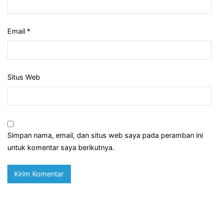
Email
*
Situs Web
Simpan nama, email, dan situs web saya pada peramban ini
untuk komentar saya berikutnya.