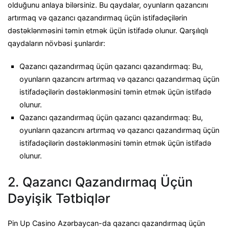
olduğunu anlaya bilərsiniz. Bu qaydalar, oyunların qazancını
artırmaq və qazancı qazandırmaq üçün istifadəçilərin
dəstəklənməsini təmin etmək üçün istifadə olunur. Qarşılıqlı
qaydaların növbəsi şunlardır:
Qazancı qazandırmaq üçün qazancı qazandırmaq: Bu,
oyunların qazancını artırmaq və qazancı qazandırmaq üçün
istifadəçilərin dəstəklənməsini təmin etmək üçün istifadə
olunur.
Qazancı qazandırmaq üçün qazancı qazandırmaq: Bu,
oyunların qazancını artırmaq və qazancı qazandırmaq üçün
istifadəçilərin dəstəklənməsini təmin etmək üçün istifadə
olunur.
2. Qazancı Qazandırmaq Üçün
Dəyişik Tətbiqlər
Pin Up Casino Azərbaycan-da qazancı qazandırmaq üçün