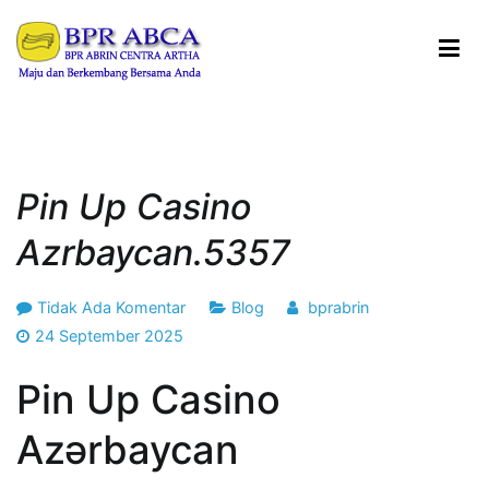
Loncat
ke
konten
BPR ABRIN CENTRA ARTHA
Maju dan Berkembang Bersama Anda
Pin Up Casino
Azrbaycan.5357
pada
Tidak Ada Komentar
Blog
bprabrin
Pin
24 September 2025
Up
Pin Up Casino
Casino
Azrbaycan.5357
Azərbaycan