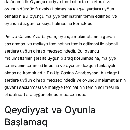
də önəmlidir. Oyunçu maliyyə təminatını təmin etməli və
oyunun düzgün funksiyalı olmasına əlaqəli şərtlərə uyğun
olmalıdır. Bu, oyunçu maliyyə təminatının təmin edilməsi və
oyunun düzgün funksiyalı olmasına kömək edir.
Pin Up Casino Azərbaycan, oyunçu məlumatlarının güvənli
saxlanması və maliyyə təminatının təmin edilməsi ilə əlaqəli
şərtlərə uyğun olmaq məqsədindədir. Bu, oyunçu
məlumatlarının şəraitə uyğun olaraq korunmasına, maliyyə
təminatının təmin edilməsinə və oyunun düzgün funksiyalı
olmasına kömək edir. Pin Up Casino Azərbaycan, bu əlaqəli
şərtlərə uyğun olmaq məqsədindədir və oyunçu məlumatlarının
güvənli saxlanması və maliyyə təminatının təmin edilməsi ilə
əlaqəli şərtlərə uyğun olmaq məqsədindədir.
Qeydiyyat və Oyunla
Başlamaq