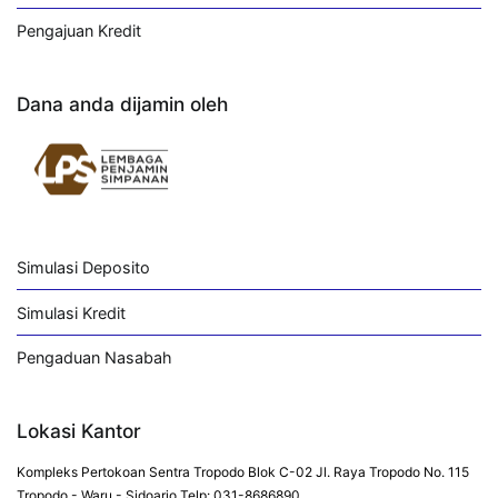
Pengajuan Kredit
Dana anda dijamin oleh
Simulasi Deposito
Simulasi Kredit
Pengaduan Nasabah
Lokasi Kantor
Kompleks Pertokoan Sentra Tropodo Blok C-02 Jl. Raya Tropodo No. 115
Tropodo - Waru - Sidoarjo Telp: 031-8686890