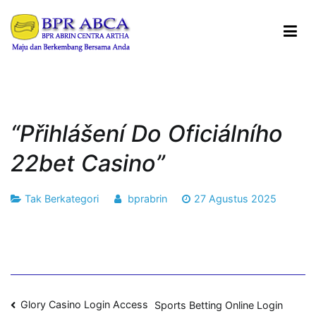
Loncat
ke
konten
BPR ABRIN CENTRA ARTHA
Maju dan Berkembang Bersama Anda
“přihlášení Do Oficiálního
22bet Casino”
Tak Berkategori
bprabrin
27 Agustus 2025
Navigasi
Glory Casino Login Access
Sports Betting Online Login