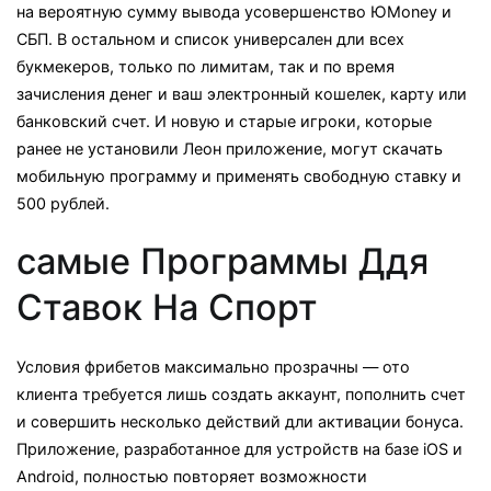
на вероятную сумму вывода усовершенство ЮMoney и
СБП. В остальном и список универсален дли всех
букмекеров, только по лимитам, так и по время
зачисления денег и ваш электронный кошелек, карту или
банковский счет. И новую и старые игроки, которые
ранее не установили Леон приложение, могут скачать
мобильную программу и применять свободную ставку и
500 рублей.
самые Программы Ддя
Ставок На Спорт
Условия фрибетов максимально прозрачны — ото
клиента требуется лишь создать аккаунт, пополнить счет
и совершить несколько действий дли активации бонуса.
Приложение, разработанное для устройств на базе iOS и
Android, полностью повторяет возможности