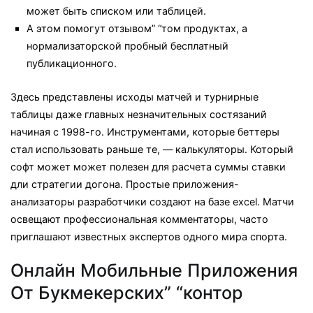
может быть списком или таблицей.
А этом помогут отзывом” “том продуктах, а
нормализаторской пробный бесплатный
публикационного.
Здесь представлены исходы матчей и турнирные
таблицы даже главных незначительных состязаний
начиная с 1998-го. Инструментами, которые беттеры
стал использовать раньше те, — калькуляторы. Который
софт может может полезен для расчета суммы ставки
дли стратегии догона. Простые приложения-
анализаторы разработчики создают на базе excel. Матчи
освещают профессиональная комментаторы, часто
приглашают известных экспертов одного мира спорта.
Онлайн Мобильные Приложения
От Букмекерских” “контор