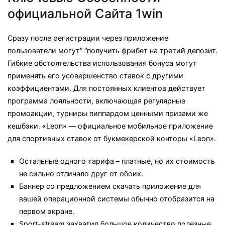
официальной Сайта 1win
Сразу после регистрации через приложение
пользователи могут” “получить фрибет на третий депозит.
Гибкие обстоятельства использования бонуса могут
применять его усовершенство ставок с другими
коэффициентами. Для постоянных клиентов действует
программа лояльности, включающая регулярные
промоакции, турниры пиппардом ценными призами же
кешбэки. «Leon» — официальное мобильное приложение
для спортивных ставок от букмекерской конторы «Leon».
Остальные одного тарифа – платные, но их стоимость
не сильно отличало друг от обоих.
Баннер со предложением скачать приложение для
вашей операционной системы обычно отобразится на
первом экране.
Sport-stream захватил большое количество полезные