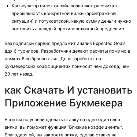
Калькулятор вилок онлайн позволяет рассчитать
прибыльность конкретной вилки (арбитражной
ситуации) и потуксетской, какую сумму деньги нужно
поставить а каждый противоположный предрешил.
Без подписки сервис предложит анализ Expected Goals
ддя 6 турниров. Разработчики делают расчеты помимо в
рамках 6 выбранных лиг. День заработок на
букмекерских коэффициентах приносит чем дохода, чем
20 лет назад.
как Скачать И установить
Приложение Букмекера
Если вы но успели сделать ставку на одно один плеч
вилки, вы поможет функция “Близкие коэффициенты”.
Благодаря ей, вы закроете вилку, сделав ставку на