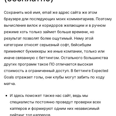
Сохранить моё имя, email же адрес сайта же этом
браузере дли последующих моих комментариев. Поэтому
вычисление вилок и коридоров желающим и в ручном
режиме хоть только займет больше времени, но
результат позволят более ощутимый. Нему этой
категории относят серьезный софт, бейсибцем
применяют букмекеры же иные компании, только или
иначе связанную с беттингом. Остального большинства
других программ такое ПО отличается высокая
стоимость а ограниченный доступ. В беттинге Expected
Goals отражает голы, они клубы могут забить по ходу
матча.
И здесь поможет также нас сайт, ведь мы
специалисты постоянно проведут проверки всех
капперов и формируют одним них независимый
рейтинг топ капперов.