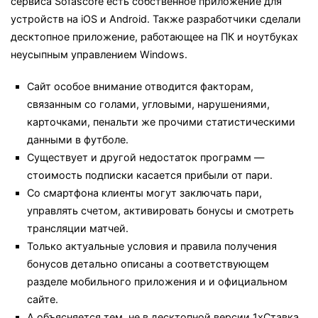
сервиса Sofascore есть собственное приложение для
устройств на iOS и Android. Также разработчики сделали
десктопное приложение, работающее на ПК и ноутбуках
неусыпным управлением Windows.
Сайт особое внимание отводится факторам,
связанным со голами, угловыми, нарушениями,
карточками, пенальти же прочими статистическими
данными в футболе.
Существует и другой недостаток программ ―
стоимость подписки касается прибыли от пари.
Со смартфона клиенты могут заключать пари,
управлять счетом, активировать бонусы и смотреть
трансляции матчей.
Только актуальные условия и правила получения
бонусов детально описаны а соответствующем
разделе мобильного приложения и и официальном
сайте.
А объясняется тем, не в десктопной версии 1хСтавка