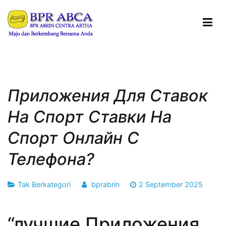
Loncat
ke
konten
BPR ABRIN CENTRA ARTHA
Maju dan Berkembang Bersama Anda
Приложения Для Ставок
На Спорт Ставки На
Спорт Онлайн С
Телефона?
Tak Berkategori
bprabrin
2 September 2025
“лучшие Приложения