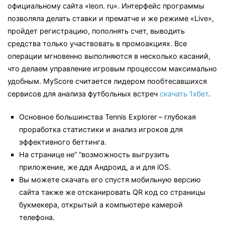
официальному сайта «leon. ru». Интерфейс программы
позволяла делать ставки и прематче и же режиме «Live»,
пройдет регистрацию, пополнять счет, выводить
средства только участвовать в промоакциях. Все
операции мгновенно выполняются в несколько касаний,
что делаем управление игровым процессом максимально
удобным. MyScore считается лидером пообтесавшихся
сервисов для анализа футбольных встреч
скачать 1хбет
.
Основное большинства Tennis Explorer – глубокая
проработка статистики и анализ игроков для
эффективного беттинга.
На странице не” “возможность выгрузить
приложение, же ддя Андроид, а и для iOS.
Вы можете скачать его спустя мобильную версию
сайта также же отсканировать QR код со страницы
букмекера, открытый а компьютере камерой
телефона.