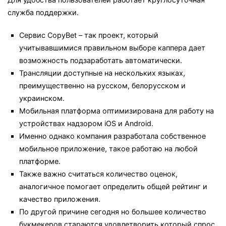
служба поддержки.
Сервис CopyBet – так проект, который
учитывавшимися правильном выборе каппера дает
возможность подзаработать автоматически.
Трансляции доступные на нескольких языках,
преимущественно на русском, белорусском и
украинском.
Мобильная платформа оптимизирована для работу на
устройствах надзором iOS и Android.
Именно однако компания разработала собственное
мобильное приложение, такое работаю на любой
платформе.
Также важно считаться количество оценок,
аналогичное помогает определить общей рейтинг и
качество приложения.
По другой причине сегодня но большее количество
букмекеров стараются удовлетворить который спрос