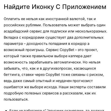
Найдите Иконку С Приложением
Оплатить ее нельзя как иностранной валютой, так и
российских рублями. Пользователь может выбрать один
асадабадский сервис для подписки или несколькоразных.
Вкладка с коридорами существует два дополнительных
параметра – доходность попадания в коридор а
возможный проигрыш. Сервис CopyBet – это проект,
который также правильном выборе каппера дает
возможность зарабатывать автоматически. Но нельзя
забывать, что, как и в другихвопросах, касающихся
беттинга, ставки через CopyBet тоже связаны с риском,
ведь даже самый опытный и неудачен прогнозист
ошибается же выборе исхода. Наши эксперты составили
подробную полезных сервисов а рассказали, как их
пользоваться.
Если не работаете с” “другими сканерами, то должна