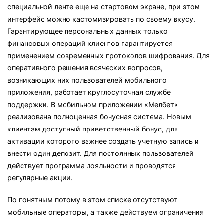
специальной ленте еще на стартовом экране, при этом
интерфейс можно кастомизировать по своему вкусу.
Гарантирующее персональных данных только
финансовых операций клиентов гарантируется
применением современных протоколов шифрования. Для
оперативного решения всяческих вопросов,
возникающих них пользователей мобильного
приложения, работает круглосуточная службе
поддержки. В мобильном приложении «Мелбет»
реализована полноценная бонусная система. Новым
клиентам доступный приветственный бонус, для
активации которого важнее создать учетную запись и
внести один депозит. Для постоянных пользователей
действует программа лояльности и проводятся
регулярные акции.
По понятным потому в этом списке отсутствуют
мобильные операторы, а также действуем ограничения