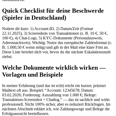
Quick Checklist für deine Beschwerde
(Spieler in Deutschland)
Notiere dir kurz: 1) Account‑ID, 2) Datum/Zeit (Format
22.11.2025), 3) Screenshots von Transaktionen (z. B. 10 €, 50 €,
100 €), 4) Chat‑Logs, 5) KYC‑Dokumente (Personalausweis,
Adressnachweis). Wichtig: Nutze das europäische Zahlenformat (z.
B. 1.000,50 € wenn nötig) und gib in der Mail eine klare Frist an.
Diese Liste bereitet dich vor, bevor du die nächste Eskalationsstufe
ziehst.
Welche Dokumente wirklich wirken —
Vorlagen und Beispiele
In meiner Erfahrung (und das ist echt) reicht ein kurzer, präziser
Mailtext oft aus. Beispiel: “Account: 12345678; Datum:
03.02.2026; Forderung: Auszahlung von 1.000 €; Belege:
Transaktions‑Screenshot + Chatlog.” — das ist sachlich und wirkt
professionell. Nicht 100% sicher, aber es reduziert Rückfragen. Im
nächsten Abschnitt erkläre ich, wie Zahlungswege und Belege die
Erfolgsaussicht beeinflussen.