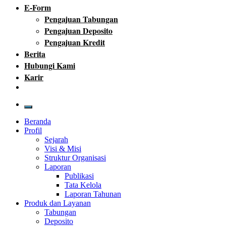
E-Form
Pengajuan Tabungan
Pengajuan Deposito
Pengajuan Kredit
Berita
Hubungi Kami
Karir
Beranda
Profil
Sejarah
Visi & Misi
Struktur Organisasi
Laporan
Publikasi
Tata Kelola
Laporan Tahunan
Produk dan Layanan
Tabungan
Deposito