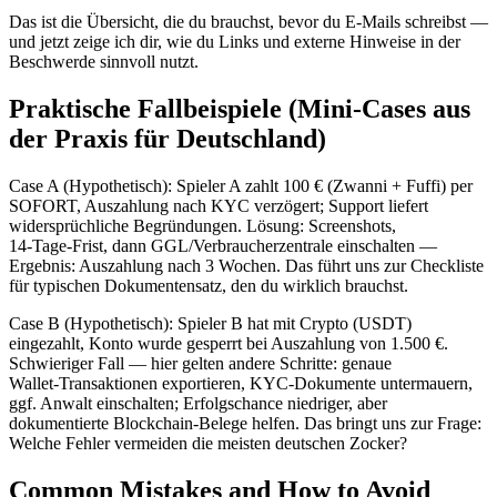
Das ist die Übersicht, die du brauchst, bevor du E‑Mails schreibst —
und jetzt zeige ich dir, wie du Links und externe Hinweise in der
Beschwerde sinnvoll nutzt.
Praktische Fallbeispiele (Mini‑Cases aus
der Praxis für Deutschland)
Case A (Hypothetisch): Spieler A zahlt 100 € (Zwanni + Fuffi) per
SOFORT, Auszahlung nach KYC verzögert; Support liefert
widersprüchliche Begründungen. Lösung: Screenshots,
14‑Tage‑Frist, dann GGL/Verbraucherzentrale einschalten —
Ergebnis: Auszahlung nach 3 Wochen. Das führt uns zur Checkliste
für typischen Dokumentensatz, den du wirklich brauchst.
Case B (Hypothetisch): Spieler B hat mit Crypto (USDT)
eingezahlt, Konto wurde gesperrt bei Auszahlung von 1.500 €.
Schwieriger Fall — hier gelten andere Schritte: genaue
Wallet‑Transaktionen exportieren, KYC‑Dokumente untermauern,
ggf. Anwalt einschalten; Erfolgschance niedriger, aber
dokumentierte Blockchain‑Belege helfen. Das bringt uns zur Frage:
Welche Fehler vermeiden die meisten deutschen Zocker?
Common Mistakes and How to Avoid