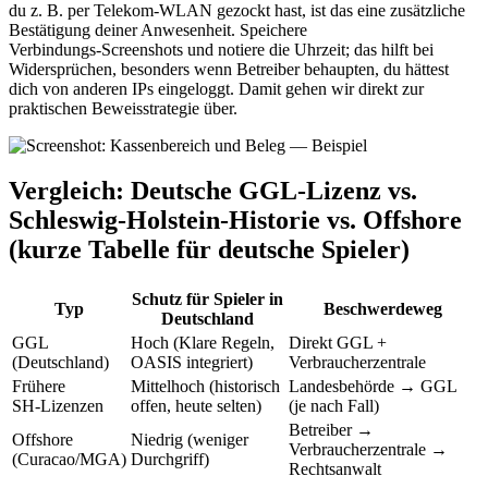
du z. B. per Telekom‑WLAN gezockt hast, ist das eine zusätzliche
Bestätigung deiner Anwesenheit. Speichere
Verbindungs‑Screenshots und notiere die Uhrzeit; das hilft bei
Widersprüchen, besonders wenn Betreiber behaupten, du hättest
dich von anderen IPs eingeloggt. Damit gehen wir direkt zur
praktischen Beweisstrategie über.
Vergleich: Deutsche GGL‑Lizenz vs.
Schleswig‑Holstein‑Historie vs. Offshore
(kurze Tabelle für deutsche Spieler)
Schutz für Spieler in
Typ
Beschwerdeweg
Deutschland
GGL
Hoch (Klare Regeln,
Direkt GGL +
(Deutschland)
OASIS integriert)
Verbraucherzentrale
Frühere
Mittelhoch (historisch
Landesbehörde → GGL
SH‑Lizenzen
offen, heute selten)
(je nach Fall)
Betreiber →
Offshore
Niedrig (weniger
Verbraucherzentrale →
(Curacao/MGA)
Durchgriff)
Rechtsanwalt