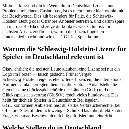
Moin — kurz und direkt: Wenn du in Deutschland zockst und
Probleme mit einem Casino hast, ist es nicht immer klar, wohin mit
der Beschwerde. Das gilt besonders für Fälle, die Schleswig-
Holstein‑Bezug oder Offshore‑Anbieter betreffen, und darum spare
ich mir das BlaBla und zeige dir konkret, was zu tun ist. Im
nächsten Absatz erkläre ich, warum die Lizenzfrage den
Unterschied macht und wie das GGL ins Spiel kommt.
Warum die Schleswig-Holstein‑Lizenz für
Spieler in Deutschland relevant ist
Okay, ehrlich: die meisten Leute glauben, eine Lizenz sei nur ein
Logo im Footer — falsch gedacht. Früher vergab
Schleswig‑Holstein eigene, eher offene Lizenzen, die international
Aufmerksamkeit erregten; heute ist die zentrale Anlaufstelle die
Gemeinsame Glücksspielbehörde der Länder (GGL) und der
Glücksspielstaatsvertrag (GlüStV) regelt vieles bundesweit. Das
heißt für dich als Spieler in Deutschland: Bei legalen,
GGL‑konformen Anbietern hast du starke Verbraucherrechte, bei
Offshore‑Sites oft deutlich weniger Schutz. Das führt direkt zu der
Frage, wie man Beschwerden richtig priorisiert und einreicht.
Welche Stellen du in Deutschland