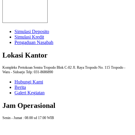
Simulasi Deposito
Simulasi Kredit
Pengaduan Nasabah
Lokasi Kantor
Kompleks Pertokoan Sentra Tropodo Blok C-02 Jl. Raya Tropodo No. 115 Tropodo -
Waru - Sidoarjo Telp: 031-8686890
Hubungi Kami
Berita
Galeri Kegiatan
Jam Operasional
Senin - Jumat : 08.00 sd 17.00 WIB