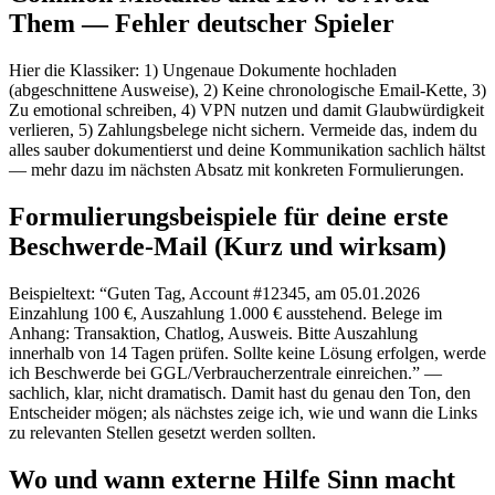
Them — Fehler deutscher Spieler
Hier die Klassiker: 1) Ungenaue Dokumente hochladen
(abgeschnittene Ausweise), 2) Keine chronologische Email‑Kette, 3)
Zu emotional schreiben, 4) VPN nutzen und damit Glaubwürdigkeit
verlieren, 5) Zahlungsbelege nicht sichern. Vermeide das, indem du
alles sauber dokumentierst und deine Kommunikation sachlich hältst
— mehr dazu im nächsten Absatz mit konkreten Formulierungen.
Formulierungsbeispiele für deine erste
Beschwerde‑Mail (Kurz und wirksam)
Beispieltext: “Guten Tag, Account #12345, am 05.01.2026
Einzahlung 100 €, Auszahlung 1.000 € ausstehend. Belege im
Anhang: Transaktion, Chatlog, Ausweis. Bitte Auszahlung
innerhalb von 14 Tagen prüfen. Sollte keine Lösung erfolgen, werde
ich Beschwerde bei GGL/Verbraucherzentrale einreichen.” —
sachlich, klar, nicht dramatisch. Damit hast du genau den Ton, den
Entscheider mögen; als nächstes zeige ich, wie und wann die Links
zu relevanten Stellen gesetzt werden sollten.
Wo und wann externe Hilfe Sinn macht