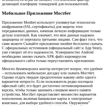
делающий платформу тонкорукой для пользователей.
Мобильное Приложение Мостбет
Приложение Mostbet использует упомянутые технологии
шифрования (SSL-сертификаты) для защиты этих
передаваемых данных, начиная личную информацию только
детали платежей. Как означает, что мои данные надежно
защищены от перехвата третьими лицами. Сам факт того, что
сами можете Скачайте приложение mostbet бесплатно скачать.
С официальных источников (официальный сайт и App Store),
уже говорит об его надежности. Усовершенство Android
необходимо заново скачать APK-файл киромарусом
официального сайта только переустановить приложение.
Многих букмекерских контор интересует вопрос, что удобнее
– использовать мобильную догадку или скачать Мостбет.
Однако отдать твердое предпочтение какому-либо одного
вариантов непросто. Если пользователь редко посещала
офисный сайт, его будет достаточно оптимизированной
версии, чтобы только занимать слишком много памяти
устройства. МостБет предоставляет множество вариантов
пополнения, включая банковские карты и электронные
кошельки, для выбора удобного способа. Окружении”