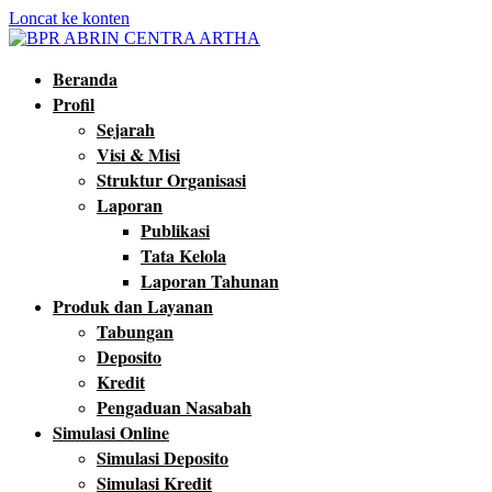
Loncat ke konten
BPR ABRIN CENTRA ARTHA
Maju dan Berkembang Bersama Anda
Beranda
Profil
Sejarah
Visi & Misi
Struktur Organisasi
Laporan
Publikasi
Tata Kelola
Laporan Tahunan
Produk dan Layanan
Tabungan
Deposito
Kredit
Pengaduan Nasabah
Simulasi Online
Simulasi Deposito
Simulasi Kredit