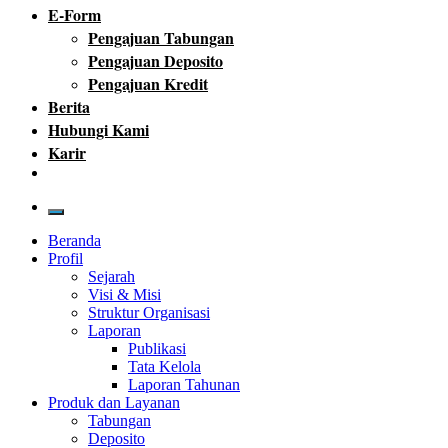
E-Form
Pengajuan Tabungan
Pengajuan Deposito
Pengajuan Kredit
Berita
Hubungi Kami
Karir
Beranda
Profil
Sejarah
Visi & Misi
Struktur Organisasi
Laporan
Publikasi
Tata Kelola
Laporan Tahunan
Produk dan Layanan
Tabungan
Deposito