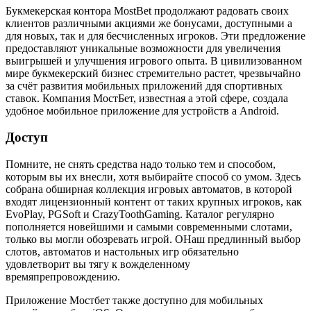
Букмекерская контора MostBet продолжают радовать своих
клиентов различными акциями же бонусами, доступными а
для новых, так и для бесчисленных игроков. Эти предложение
предоставляют уникальные возможности для увеличения
выигрышей и улучшения игрового опыта. В цивилизованном
мире букмекерский бизнес стремительно растет, чрезвычайно
за счёт развития мобильных приложений ддя спортивных
ставок. Компания МостБет, известная а этой сфере, создала
удобное мобильное приложение для устройств а Android.
Доступ
Помните, не снять средства надо только тем и способом,
которым вы их внесли, хотя выбирайте способ со умом. Здесь
собрана обширная коллекция игровых автоматов, в которой
входят лицензионный контент от таких крупных игроков, как
EvoPlay, PGSoft и CrazyToothGaming. Каталог регулярно
пополняется новейшими и самыми современными слотами,
только вы могли обозревать игрой. ОНаш предлинный выбор
слотов, автоматов и настольных игр обязательно
удовлетворит вы тягу к вожделенному
времяпрепровождению.
Приложение Мостбет также доступно для мобильных