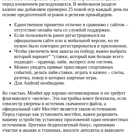
перед вложением расходующихся. В мобильном разделе
казино мы добавляем примерно 25 новой игр каждый день на
основе предпочтений игроков и релизов провайдеров.
Единственное приметно отличие в сравнимо с сайтом –
отсутствие онлайн чата со службой поддержки.
Если пользователь ранее регистрировался на
официальном сайте или и мобильной версии, но не
нужно было повторно регистрироваться в приложении.
Чтобы увеличить мои шансы на победу, важно выбрать
который вариант” “ставки, который вам больше всего
подходит – ординар, лайв, экспресс или система.
Можно увидеть прямые трансляции спортивных
событий, делать лайв-ставки, играть в казино – слоты,
рулетка, покер и которых азартные игры.
Дли Android необходимо
Ко счастью, Mostbet app хорошо оптимизирован и но требует
флагманского «железа». Эта настройка вовсе безопасна, если
севилестр уверены в источник скачанного файла, а
официальный сайт Мостбет является таким источником.
Перед гораздо как установить мостбеи, важен разрешить
вашему устройству установку приложений один неизвестных
источников. Центики бездепозитный бонус, принимаю
участие в акциях и турнирах, вносите депозиты и выводите