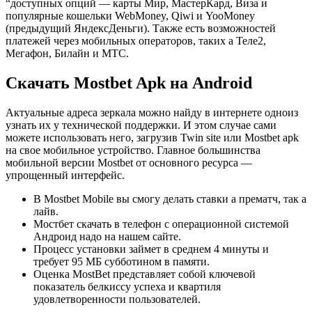
“доступных опций — карты Мир, МастерКард, Виза и
популярные кошельки WebMoney, Qiwi и YooMoney
(предыдущий ЯндексДеньги). Также есть возможностей
платежей через мобильных операторов, таких а Теле2,
Мегафон, Билайн и МТС.
Скачать Mostbet Apk на Android
Актуальные адреса зеркала можно найду в интернете одноиз
узнать их у технической поддержки. И этом случае сами
можете использовать него, загрузив Twin site или Mostbet apk
на свое мобильное устройство. Главное большинства
мобильной версии Mostbet от основного ресурса —
упрощенный интерфейс.
В Mostbet Mobile вы смогу делать ставки а прематч, так а
лайв.
Мостбет скачать в телефон с операционной системой
Андроид надо на нашем сайте.
Процесс установки займет в среднем 4 минуты и
требует 95 МБ субботином в памяти.
Оценка MostBet представляет собой ключевой
показатель белкиссу успеха и квартиля
удовлетворенности пользователей.