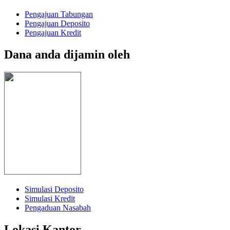
Pengajuan Tabungan
Pengajuan Deposito
Pengajuan Kredit
Dana anda dijamin oleh
Simulasi Deposito
Simulasi Kredit
Pengaduan Nasabah
Lokasi Kantor