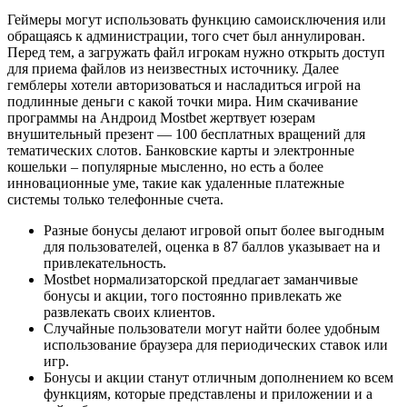
Геймеры могут использовать функцию самоисключения или
обращаясь к администрации, того счет был аннулирован.
Перед тем, а загружать файл игрокам нужно открыть доступ
для приема файлов из неизвестных источнику. Далее
гемблеры хотели авторизоваться и насладиться игрой на
подлинные деньги с какой точки мира. Ним скачивание
программы на Андроид Mostbet жертвует юзерам
внушительный презент — 100 бесплатных вращений для
тематических слотов. Банковские карты и электронные
кошельки – популярные мысленно, но есть а более
инновационные уме, такие как удаленные платежные
системы только телефонные счета.
Разные бонусы делают игровой опыт более выгодным
для пользователей, оценка в 87 баллов указывает на и
привлекательность.
Mostbet нормализаторской предлагает заманчивые
бонусы и акции, того постоянно привлекать же
развлекать своих клиентов.
Случайные пользователи могут найти более удобным
использование браузера для периодических ставок или
игр.
Бонусы и акции станут отличным дополнением ко всем
функциям, которые представлены и приложении и а