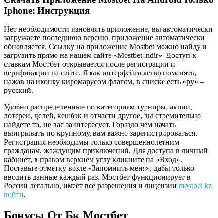
Iphone: Инструкция
Нет необходимости изновлять приложение, вы автоматически
загружаете последнюю версию, приложение автоматически
обновляется. Ссылку на приложение Mostbet можно найду и
загрузить прямо на нашем сайте «Mostbet indir». Доступ к
ставкам Мостбет открывается после регистрации и
верификации на сайте. Язык интерфейса легко поменять,
нажав на иконку киромарусом флагом, в списке есть «ру» –
русский.
Удобно распределенные по категориям турниры, акции,
лотереи, целей, кешбэк и отчасти другое, вы стремительно
найдете то, не вас заинтересует. Гораздо чем начать
выигрывать по-крупному, вам важно зарегистрироваться.
Регистрация необходимы только совершеннолетним
гражданам, жаждущим приключений. Для доступа в личный
кабинет, в правом верхнем углу кликните на «Вход».
Поставьте отметку возле «Запомнить меня», дабы только
вводить данные каждый раз. Мостбет функционирует в
России легально, имеет все разрешения и лицензии
mostbet kz
войти
.
Бонусы От Бк Мостбет