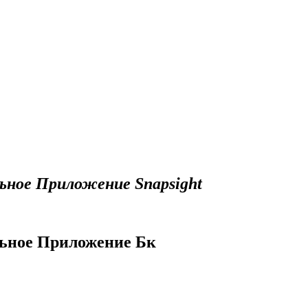
ное Приложение Snapsight
ьное Приложение Бк