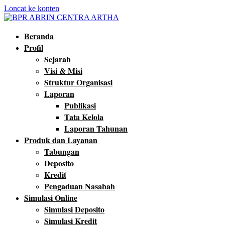
Loncat ke konten
BPR ABRIN CENTRA ARTHA
Maju dan Berkembang Bersama Anda
Beranda
Profil
Sejarah
Visi & Misi
Struktur Organisasi
Laporan
Publikasi
Tata Kelola
Laporan Tahunan
Produk dan Layanan
Tabungan
Deposito
Kredit
Pengaduan Nasabah
Simulasi Online
Simulasi Deposito
Simulasi Kredit