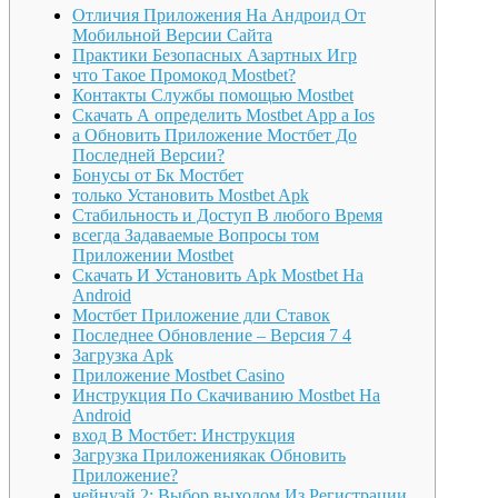
Отличия Приложения На Андроид От
Мобильной Версии Сайта
Практики Безопасных Азартных Игр
что Такое Промокод Mostbet?
Контакты Службы помощью Mostbet
Скачать А определить Mostbet App а Ios
а Обновить Приложение Мостбет До
Последней Версии?
Бонусы от Бк Мостбет
только Установить Mostbet Apk
Стабильность и Доступ В любого Время
всегда Задаваемые Вопросы том
Приложении Mostbet
Скачать И Установить Apk Mostbet На
Android
Мостбет Приложение дли Ставок
Последнее Обновление – Версия 7 4
Загрузка Apk
Приложение Mostbet Casino
Инструкция По Скачиванию Mostbet На
Android
вход В Мостбет: Инструкция
Загрузка Приложениякак Обновить
Приложение?
чейнуэй 2: Выбор выходом Из Регистрации