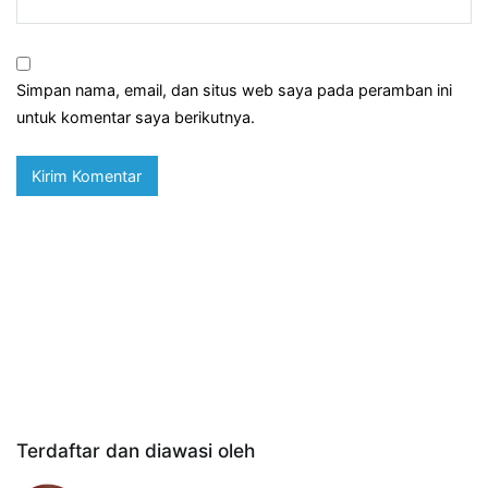
Simpan nama, email, dan situs web saya pada peramban ini
untuk komentar saya berikutnya.
Terdaftar dan diawasi oleh