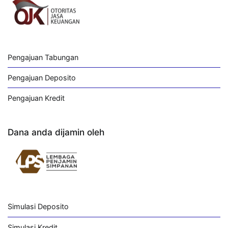
Pengajuan Tabungan
Pengajuan Deposito
Pengajuan Kredit
Dana anda dijamin oleh
Simulasi Deposito
Simulasi Kredit