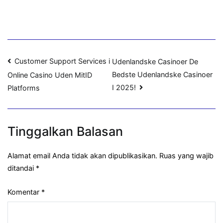
Navigasi
Customer Support Services i
Udenlandske Casinoer De
Bedste Udenlandske Casinoer
Online Casino Uden MitID
pos
I 2025!
Platforms
Tinggalkan Balasan
Alamat email Anda tidak akan dipublikasikan.
Ruas yang wajib
ditandai
*
Komentar
*