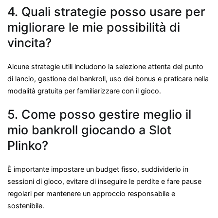
4. Quali strategie posso usare per
migliorare le mie possibilità di
vincita?
Alcune strategie utili includono la selezione attenta del punto
di lancio, gestione del bankroll, uso dei bonus e praticare nella
modalità gratuita per familiarizzare con il gioco.
5. Come posso gestire meglio il
mio bankroll giocando a Slot
Plinko?
È importante impostare un budget fisso, suddividerlo in
sessioni di gioco, evitare di inseguire le perdite e fare pause
regolari per mantenere un approccio responsabile e
sostenibile.