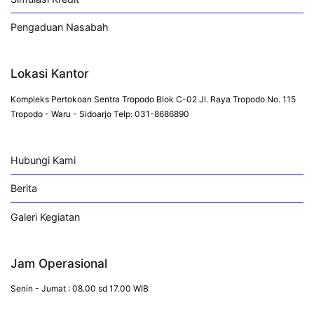
Pengaduan Nasabah
Lokasi Kantor
Kompleks Pertokoan Sentra Tropodo Blok C-02 Jl. Raya Tropodo No. 115
Tropodo - Waru - Sidoarjo Telp: 031-8686890
Hubungi Kami
Berita
Galeri Kegiatan
Jam Operasional
Senin - Jumat : 08.00 sd 17.00 WIB