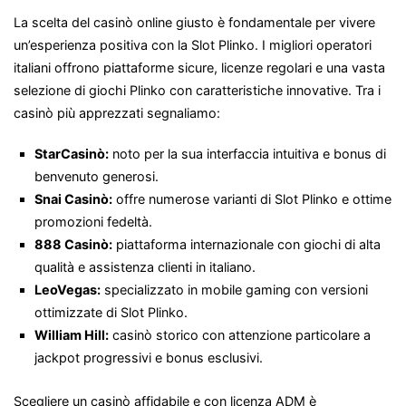
La scelta del casinò online giusto è fondamentale per vivere
un’esperienza positiva con la Slot Plinko. I migliori operatori
italiani offrono piattaforme sicure, licenze regolari e una vasta
selezione di giochi Plinko con caratteristiche innovative. Tra i
casinò più apprezzati segnaliamo:
StarCasinò:
noto per la sua interfaccia intuitiva e bonus di
benvenuto generosi.
Snai Casinò:
offre numerose varianti di Slot Plinko e ottime
promozioni fedeltà.
888 Casinò:
piattaforma internazionale con giochi di alta
qualità e assistenza clienti in italiano.
LeoVegas:
specializzato in mobile gaming con versioni
ottimizzate di Slot Plinko.
William Hill:
casinò storico con attenzione particolare a
jackpot progressivi e bonus esclusivi.
Scegliere un casinò affidabile e con licenza ADM è