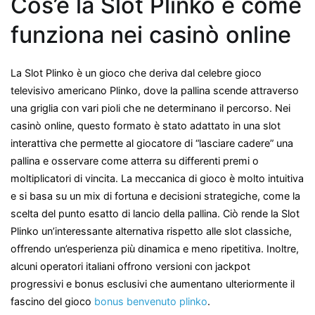
Cos’è la Slot Plinko e come
funziona nei casinò online
La Slot Plinko è un gioco che deriva dal celebre gioco
televisivo americano Plinko, dove la pallina scende attraverso
una griglia con vari pioli che ne determinano il percorso. Nei
casinò online, questo formato è stato adattato in una slot
interattiva che permette al giocatore di “lasciare cadere” una
pallina e osservare come atterra su differenti premi o
moltiplicatori di vincita. La meccanica di gioco è molto intuitiva
e si basa su un mix di fortuna e decisioni strategiche, come la
scelta del punto esatto di lancio della pallina. Ciò rende la Slot
Plinko un’interessante alternativa rispetto alle slot classiche,
offrendo un’esperienza più dinamica e meno ripetitiva. Inoltre,
alcuni operatori italiani offrono versioni con jackpot
progressivi e bonus esclusivi che aumentano ulteriormente il
fascino del gioco
bonus benvenuto plinko
.