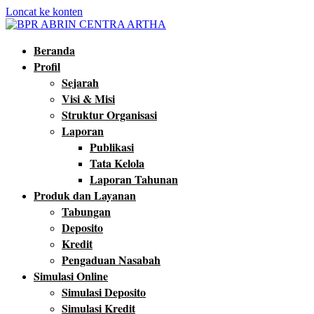
Loncat ke konten
BPR ABRIN CENTRA ARTHA
Maju dan Berkembang Bersama Anda
Beranda
Profil
Sejarah
Visi & Misi
Struktur Organisasi
Laporan
Publikasi
Tata Kelola
Laporan Tahunan
Produk dan Layanan
Tabungan
Deposito
Kredit
Pengaduan Nasabah
Simulasi Online
Simulasi Deposito
Simulasi Kredit