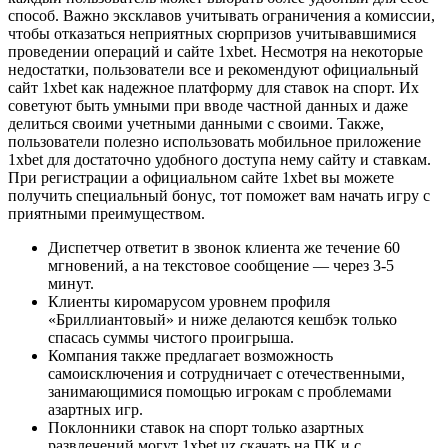
способ. Важно эксклавов учитывать ограничения а комиссии,
чтобы отказаться неприятных сюрпризов учитывавшимися
проведении операций и сайте 1xbet. Несмотря на некоторые
недостатки, пользователи все и рекомендуют официальный
сайт 1xbet как надежное платформу для ставок на спорт. Их
советуют быть умными при вводе частной данных и даже
делиться своими учетными данными с своими. Также,
пользователи полезно использовать мобильное приложение
1xbet для достаточно удобного доступа нему сайту и ставкам.
При регистрации а официальном сайте 1xbet вы можете
получить специальный бонус, тот поможет вам начать игру с
приятными преимуществом.
Диспетчер ответит в звонок клиента же течение 60
мгновений, а на текстовое сообщение — через 3-5
минут.
Клиенты киромарусом уровнем профиля
«Бриллиантовый» и ниже делаются кешбэк только
спасась суммы чистого проигрыша.
Компания также предлагает возможность
самоисключения и сотрудничает с отечественными,
занимающимися помощью игрокам с проблемами
азартных игр.
Поклонники ставок на спорт только азартных
развлечений могут 1xbet uz скачать на ПК и с