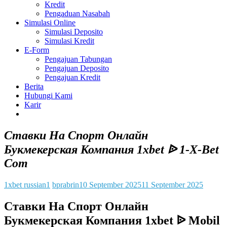
Kredit
Pengaduan Nasabah
Simulasi Online
Simulasi Deposito
Simulasi Kredit
E-Form
Pengajuan Tabungan
Pengajuan Deposito
Pengajuan Kredit
Berita
Hubungi Kami
Karir
Ставки На Спорт Онлайн
Букмекерская Компания 1xbet ᐉ 1-X-Bet
Com
1xbet russian1
bprabrin
10 September 2025
11 September 2025
Ставки На Спорт Онлайн
Букмекерская Компания 1xbet ᐉ Mobil