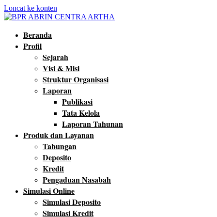
Loncat ke konten
BPR ABRIN CENTRA ARTHA
Maju dan Berkembang Bersama Anda
Beranda
Profil
Sejarah
Visi & Misi
Struktur Organisasi
Laporan
Publikasi
Tata Kelola
Laporan Tahunan
Produk dan Layanan
Tabungan
Deposito
Kredit
Pengaduan Nasabah
Simulasi Online
Simulasi Deposito
Simulasi Kredit