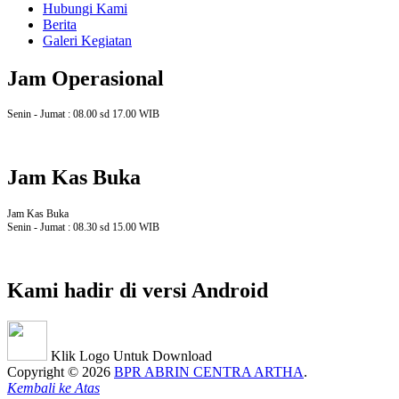
Hubungi Kami
Berita
Galeri Kegiatan
Jam Operasional
Senin - Jumat : 08.00 sd 17.00 WIB
Jam Kas Buka
Jam Kas Buka
Senin - Jumat : 08.30 sd 15.00 WIB
Kami hadir di versi Android
Klik Logo Untuk Download
Copyright © 2026
BPR ABRIN CENTRA ARTHA
.
Kembali ke Atas