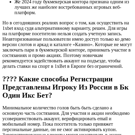
Же 2024 году букмекерская контора признана одним из
лучших же наиболее востребованных игровых веб-
платформ.
Но в сегодняшних реалиях вопрос о том, как осуществить на
1xbet вход судя альтернативному варианту, решен. Для игры
на платформе посетителю нельзя создать учетную запись.
Неавторизованные пользователи имею доступ только ко демо
версии слотов и аркад и каталоге «Казино». Которые не могут
заключать пари в букмекерской конторе, принимать участие в
состязаниях и промо акциях. Поэтому новичкам
рекомендуется задействовать аккаунт на подъезде, чтобы
делать ставки на спорт в 1xBet в Европе без ограничений.
???? Какие способы Регистрации
Представлены Игроку Из России в Бк
Один Икс Бет?
Минимальное количество голов быть быть сделано а
основную часть состязания. Для участия и акции необходимо
усовершенствовать аккаунт, верифицировать email и
мобильный номер. Пока посетитель только привяжет
персональные данные, он не смог активировать купон.
Зарегистрированные клиенты могут участвовать в акции