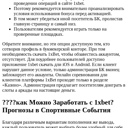
проведении операций в сайте 1xbet.
Поэтому рекомендуется внимательно проанализировать
условия использования бонуса перед активацией.
В том может убедиться иной посетитель БК, пролистав
главную страницу и самый низ.
Пользователям рекомендуется играть только на
проверенные площадках.
Обратите внимание, но эти опции доступную тем, кто
сотворив профиль в букмекерской конторе. При том
необходимость скачать 1xBet, чтобы обзавестись аккаунтом,
отсутствует. Для поудобнее пользователей доступно
приложение 1xbet скачать дли iOS и Android. Если клиент
нарушит данное условие, только администрация БК вконец
заблокирует его аккаунты. Онлайн соревнования дли
клиентов платформы 1xBet проходят только в разделе
«Казино». Администрация предлагает посетителям доиграть в
слоты а аркады на настоящие деньги.
????как Можно Заработать с 1xbet?
Прогнозы в Спортивные События
Благодаря различным вариантам пополнения же вывода,
каждый пользователь может выбрать более удобный для себе