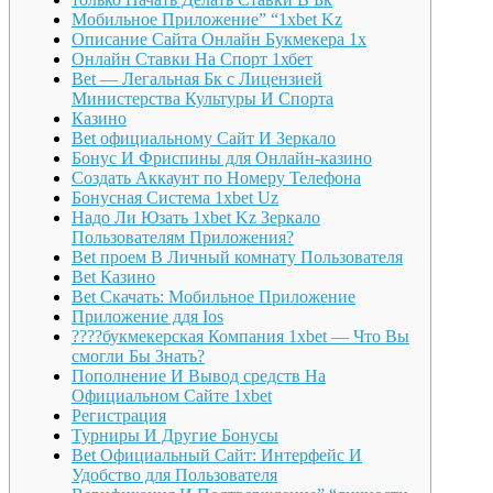
Мобильное Приложение” “1xbet Kz
Описание Сайта Онлайн Букмекера 1х
Онлайн Ставки На Спорт 1хбет
Bet — Легальная Бк с Лицензией
Министерства Культуры И Спорта
Казино
Bet официальному Сайт И Зеркало
Бонус И Фриспины для Онлайн-казино
Создать Аккаунт по Номеру Телефона
Бонусная Система 1xbet Uz
Надо Ли Юзать 1xbet Kz Зеркало
Пользователям Приложения?
Bet проем В Личный комнату Пользователя
Bet Казино
Bet Скачать: Мобильное Приложение
Приложение ддя Ios
????букмекерская Компания 1xbet — Что Вы
смогли Бы Знать?
Пополнение И Вывод средств На
Официальном Сайте 1xbet
Регистрация
Турниры И Другие Бонусы
Bet Официальный Сайт: Интерфейс И
Удобство для Пользователя