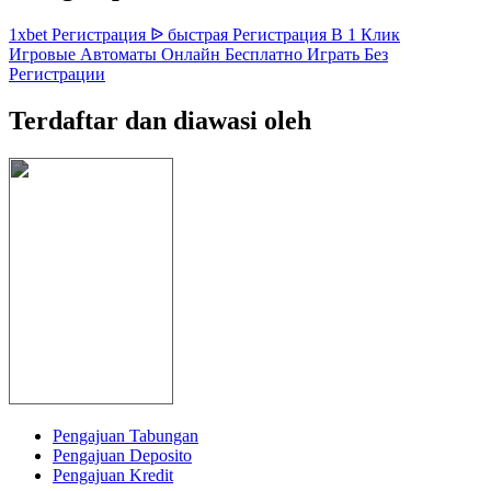
1xbet Регистрация ᐉ быстрая Регистрация В 1 Клик
Игровые Автоматы Онлайн Бесплатно Играть Без
Регистрации
Terdaftar dan diawasi oleh
Pengajuan Tabungan
Pengajuan Deposito
Pengajuan Kredit