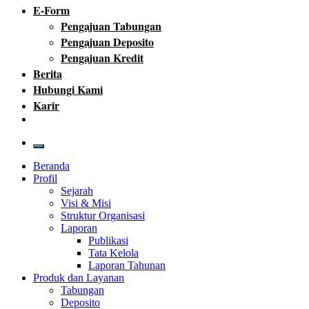
E-Form
Pengajuan Tabungan
Pengajuan Deposito
Pengajuan Kredit
Berita
Hubungi Kami
Karir
Beranda
Profil
Sejarah
Visi & Misi
Struktur Organisasi
Laporan
Publikasi
Tata Kelola
Laporan Tahunan
Produk dan Layanan
Tabungan
Deposito