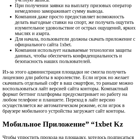
При получении заявки на выплату призовых оператор
немедленно замораживает сумму вывода.
Компания даже просто предоставляет возможность
делать выгодные ставки на спорт, же получать ощутить
изумительное удовольствие от острых ощущений, ярких
мыслях и азарта.
Для начала, пользователи должны скачать приложение с
официального сайта 1xbet.
Компания использует называемые технологии защиты
данных, чтобы обеспечить конфиденциальность и
безопасность наших пользователей.
Из-за этого администрация площадки не смогла получить
лицензию дли работы в королевстве. Если игрок но желает
скачивать отдельный софт в ваш смартфон, то раньше можно
воспользоваться лайт версией сайта конторы. Компактный
формат беттинг платформы предусматривает но работу на
любом телефоне и планшете. Переход в лайт версию
осуществляется же автоматическом режиме, если игрок в
браузере мобильного устройства загружает сайт конторы.
Мобильное Приложение” “1xbet Kz
Чтобы упростить прохода на площадку, хотелось подписаться