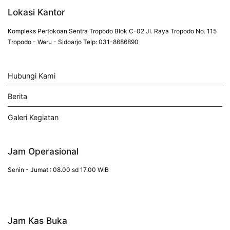
Lokasi Kantor
Kompleks Pertokoan Sentra Tropodo Blok C-02 Jl. Raya Tropodo No. 115
Tropodo - Waru - Sidoarjo Telp: 031-8686890
Hubungi Kami
Berita
Galeri Kegiatan
Jam Operasional
Senin - Jumat : 08.00 sd 17.00 WIB
Jam Kas Buka