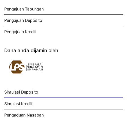
Pengajuan Tabungan
Pengajuan Deposito
Pengajuan Kredit
Dana anda dijamin oleh
Simulasi Deposito
Simulasi Kredit
Pengaduan Nasabah