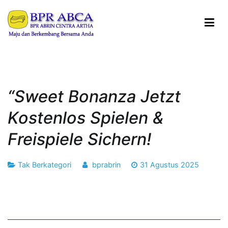
Loncat
ke
konten
BPR ABRIN CENTRA ARTHA
Maju dan Berkembang Bersama Anda
“Sweet Bonanza Jetzt
Kostenlos Spielen &
Freispiele Sichern!
Tak Berkategori
bprabrin
31 Agustus 2025