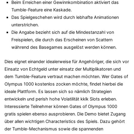
Beim Erreichen einer Gewinnkombination aktiviert das
Tumble-Feature eine Kaskade.
Das Spielgeschehen wird durch lebhafte Animationen
unterstrichen.
Die Angabe bezieht sich auf die Mindestanzahl von
Freispielen, die durch das Erscheinen von Scattern
während des Basegames ausgelöst werden können.
Dies eignet einander idealerweise für Angehöriger, die sich vor
Einsatz von Echtgeld unter einsatz der Multiplikatoren und
dem Tumble-Feature vertraut machen möchten. Wer Gates of
Olympus 1000 kostenlos zocken möchte, findet hierbei die
ideale Plattform. Es lassen sich so nämlich Strategien
entwickeln und perish hohe Volatilität kklk Slots erleben.
Interessierte Teilnehmer können Gates of Olympus 1000
gratis spielen ebenso ausprobieren. Die Demo bietet Zugang
über allen wichtigen Characteristics des Spiels. Dazu gehört
der Tumble-Mechanismus sowie die spannenden