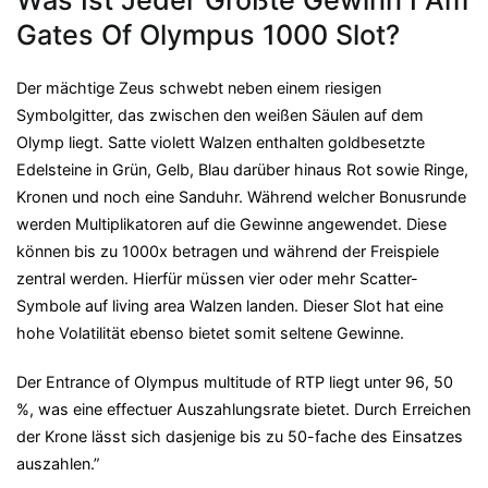
Was Ist Jeder Größte Gewinn I Am
Gates Of Olympus 1000 Slot?
Der mächtige Zeus schwebt neben einem riesigen
Symbolgitter, das zwischen den weißen Säulen auf dem
Olymp liegt. Satte violett Walzen enthalten goldbesetzte
Edelsteine ​​in Grün, Gelb, Blau darüber hinaus Rot sowie Ringe,
Kronen und noch eine Sanduhr. Während welcher Bonusrunde
werden Multiplikatoren auf die Gewinne angewendet. Diese
können bis zu 1000x betragen und während der Freispiele
zentral werden. Hierfür müssen vier oder mehr Scatter-
Symbole auf living area Walzen landen. Dieser Slot hat eine
hohe Volatilität ebenso bietet somit seltene Gewinne.
Der Entrance of Olympus multitude of RTP liegt unter 96, 50
%, was eine effectuer Auszahlungsrate bietet. Durch Erreichen
der Krone lässt sich dasjenige bis zu 50-fache des Einsatzes
auszahlen.”