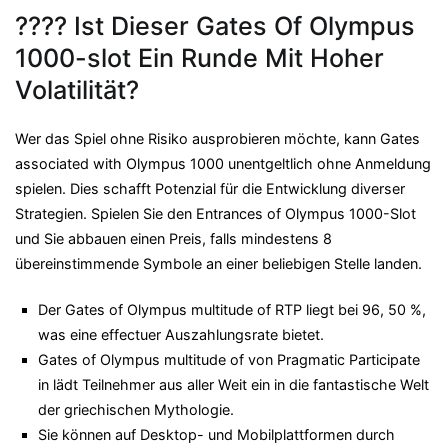
???? Ist Dieser Gates Of Olympus
1000-slot Ein Runde Mit Hoher
Volatilität?
Wer das Spiel ohne Risiko ausprobieren möchte, kann Gates
associated with Olympus 1000 unentgeltlich ohne Anmeldung
spielen. Dies schafft Potenzial für die Entwicklung diverser
Strategien. Spielen Sie den Entrances of Olympus 1000-Slot
und Sie abbauen einen Preis, falls mindestens 8
übereinstimmende Symbole an einer beliebigen Stelle landen.
Der Gates of Olympus multitude of RTP liegt bei 96, 50 %,
was eine effectuer Auszahlungsrate bietet.
Gates of Olympus multitude of von Pragmatic Participate
in lädt Teilnehmer aus aller Weit ein in die fantastische Welt
der griechischen Mythologie.
Sie können auf Desktop- und Mobilplattformen durch