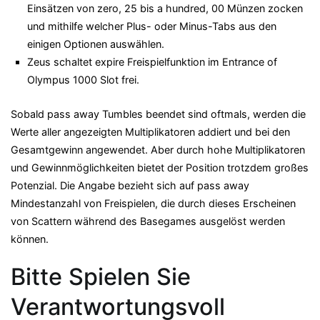
Einsätzen von zero, 25 bis a hundred, 00 Münzen zocken
und mithilfe welcher Plus- oder Minus-Tabs aus den
einigen Optionen auswählen.
Zeus schaltet expire Freispielfunktion im Entrance of
Olympus 1000 Slot frei.
Sobald pass away Tumbles beendet sind oftmals, werden die
Werte aller angezeigten Multiplikatoren addiert und bei den
Gesamtgewinn angewendet. Aber durch hohe Multiplikatoren
und Gewinnmöglichkeiten bietet der Position trotzdem großes
Potenzial. Die Angabe bezieht sich auf pass away
Mindestanzahl von Freispielen, die durch dieses Erscheinen
von Scattern während des Basegames ausgelöst werden
können.
Bitte Spielen Sie
Verantwortungsvoll