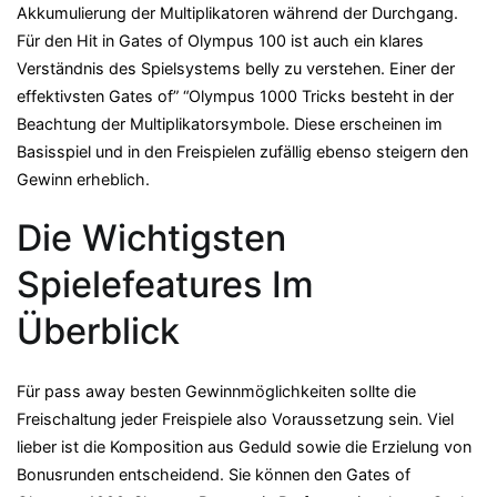
Akkumulierung der Multiplikatoren während der Durchgang.
Für den Hit in Gates of Olympus 100 ist auch ein klares
Verständnis des Spielsystems belly zu verstehen. Einer der
effektivsten Gates of” “Olympus 1000 Tricks besteht in der
Beachtung der Multiplikatorsymbole. Diese erscheinen im
Basisspiel und in den Freispielen zufällig ebenso steigern den
Gewinn erheblich.
Die Wichtigsten
Spielefeatures Im
Überblick
Für pass away besten Gewinnmöglichkeiten sollte die
Freischaltung jeder Freispiele also Voraussetzung sein. Viel
lieber ist die Komposition aus Geduld sowie die Erzielung von
Bonusrunden entscheidend. Sie können den Gates of