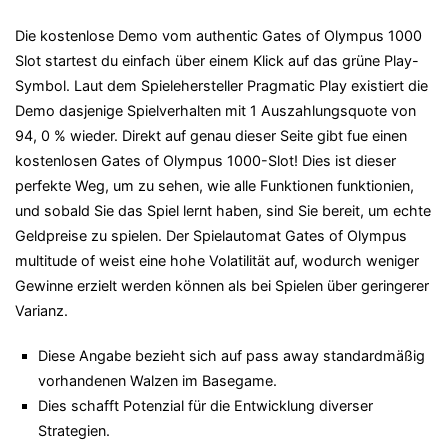
Die kostenlose Demo vom authentic Gates of Olympus 1000
Slot startest du einfach über einem Klick auf das grüne Play-
Symbol. Laut dem Spielehersteller Pragmatic Play existiert die
Demo dasjenige Spielverhalten mit 1 Auszahlungsquote von
94, 0 % wieder. Direkt auf genau dieser Seite gibt fue einen
kostenlosen Gates of Olympus 1000-Slot! Dies ist dieser
perfekte Weg, um zu sehen, wie alle Funktionen funktionien,
und sobald Sie das Spiel lernt haben, sind Sie bereit, um echte
Geldpreise zu spielen. Der Spielautomat Gates of Olympus
multitude of weist eine hohe Volatilität auf, wodurch weniger
Gewinne erzielt werden können als bei Spielen über geringerer
Varianz.
Diese Angabe bezieht sich auf pass away standardmäßig
vorhandenen Walzen im Basegame.
Dies schafft Potenzial für die Entwicklung diverser
Strategien.