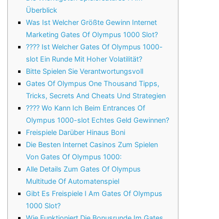
Überblick
Was Ist Welcher Größte Gewinn Internet
Marketing Gates Of Olympus 1000 Slot?
???? Ist Welcher Gates Of Olympus 1000-
slot Ein Runde Mit Hoher Volatilität?
Bitte Spielen Sie Verantwortungsvoll
Gates Of Olympus One Thousand Tipps,
Tricks, Secrets And Cheats Und Strategien
???? Wo Kann Ich Beim Entrances Of
Olympus 1000-slot Echtes Geld Gewinnen?
Freispiele Darüber Hinaus Boni
Die Besten Internet Casinos Zum Spielen
Von Gates Of Olympus 1000:
Alle Details Zum Gates Of Olympus
Multitude Of Automatenspiel
Gibt Es Freispiele I Am Gates Of Olympus
1000 Slot?
Wie Funktioniert Die Bonusrunde Im Gates