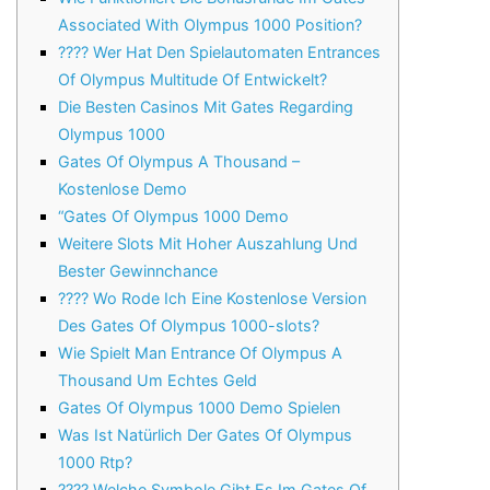
Associated With Olympus 1000 Position?
???? Wer Hat Den Spielautomaten Entrances
Of Olympus Multitude Of Entwickelt?
Die Besten Casinos Mit Gates Regarding
Olympus 1000
Gates Of Olympus A Thousand –
Kostenlose Demo
“Gates Of Olympus 1000 Demo
Weitere Slots Mit Hoher Auszahlung Und
Bester Gewinnchance
???? Wo Rode Ich Eine Kostenlose Version
Des Gates Of Olympus 1000-slots?
Wie Spielt Man Entrance Of Olympus A
Thousand Um Echtes Geld
Gates Of Olympus 1000 Demo Spielen
Was Ist Natürlich Der Gates Of Olympus
1000 Rtp?
???? Welche Symbole Gibt Es Im Gates Of