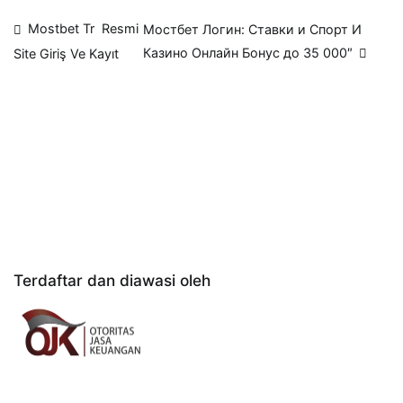
Navigasi
Mostbet Tr ️ Resmi
Мостбет Логин: Ставки и Спорт И
Казино Онлайн Бонус до 35 000″
Site Giriş Ve Kayıt
pos
Terdaftar dan diawasi oleh