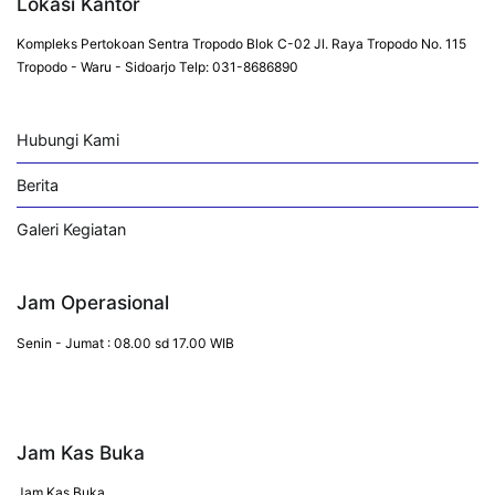
Lokasi Kantor
Kompleks Pertokoan Sentra Tropodo Blok C-02 Jl. Raya Tropodo No. 115
Tropodo - Waru - Sidoarjo Telp: 031-8686890
Hubungi Kami
Berita
Galeri Kegiatan
Jam Operasional
Senin - Jumat : 08.00 sd 17.00 WIB
Jam Kas Buka
Jam Kas Buka