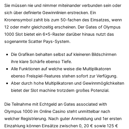
Sie müssen nie und nimmer miteinander verbunden sein oder
sich über definierte Gewinnlinien erstrecken. Ein
Kronensymbol zahlt bis zum 50-fachen des Einsatzes, wenn
12 oder mehr gleichzeitig erscheinen. Der Gates of Olympus
1000 Slot bietet ein 6×5-Raster darüber hinaus nutzt das
sogenannte Scatter Pays-System.
Die Grafiken behalten selbst auf kleineren Bildschirmen
ihre klare Schärfe ebenso Tiefe.
Alle Funktionen auf welche weise die Multiplikatoren
ebenso Freispiel-Features stehen sofort zur Verfügung.
Aber durch hohe Multiplikatoren und Gewinnmöglichkeiten
bietet der Slot machine trotzdem großes Potenzial.
Die Teilnahme mit Echtgeld an Gates associated with
Olympus 1000 im Online Casino steht unmittelbar nach
welcher Registrierung. Nach guter Anmeldung und 1er ersten
Einzahlung können Einsätze zwischen 0, 20 € sowie 125 €