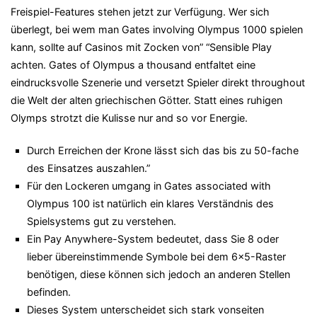
Freispiel-Features stehen jetzt zur Verfügung. Wer sich
überlegt, bei wem man Gates involving Olympus 1000 spielen
kann, sollte auf Casinos mit Zocken von” “Sensible Play
achten. Gates of Olympus a thousand entfaltet eine
eindrucksvolle Szenerie und versetzt Spieler direkt throughout
die Welt der alten griechischen Götter. Statt eines ruhigen
Olymps strotzt die Kulisse nur and so vor Energie.
Durch Erreichen der Krone lässt sich das bis zu 50-fache
des Einsatzes auszahlen.”
Für den Lockeren umgang in Gates associated with
Olympus 100 ist natürlich ein klares Verständnis des
Spielsystems gut zu verstehen.
Ein Pay Anywhere-System bedeutet, dass Sie 8 oder
lieber übereinstimmende Symbole bei dem 6×5-Raster
benötigen, diese können sich jedoch an anderen Stellen
befinden.
Dieses System unterscheidet sich stark vonseiten