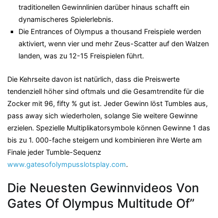
traditionellen Gewinnlinien darüber hinaus schafft ein
dynamischeres Spielerlebnis.
Die Entrances of Olympus a thousand Freispiele werden
aktiviert, wenn vier und mehr Zeus-Scatter auf den Walzen
landen, was zu 12-15 Freispielen führt.
Die Kehrseite davon ist natürlich, dass die Preiswerte
tendenziell höher sind oftmals und die Gesamtrendite für die
Zocker mit 96, fifty % gut ist. Jeder Gewinn löst Tumbles aus,
pass away sich wiederholen, solange Sie weitere Gewinne
erzielen. Spezielle Multiplikatorsymbole können Gewinne 1 das
bis zu 1. 000-fache steigern und kombinieren ihre Werte am
Finale jeder Tumble-Sequenz
www.gatesofolympusslotsplay.com
.
Die Neuesten Gewinnvideos Von
Gates Of Olympus Multitude Of”