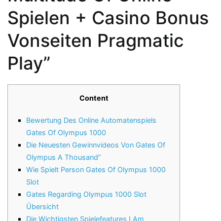
Spielen + Casino Bonus
Vonseiten Pragmatic
Play”
Content
Bewertung Des Online Automatenspiels
Gates Of Olympus 1000
Die Neuesten Gewinnvideos Von Gates Of
Olympus A Thousand”
Wie Spielt Person Gates Of Olympus 1000
Slot
Gates Regarding Olympus 1000 Slot
Übersicht
Die Wichtigsten Spielefeatures I Am