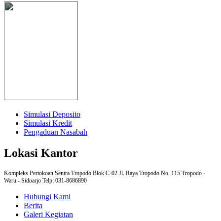
Simulasi Deposito
Simulasi Kredit
Pengaduan Nasabah
Lokasi Kantor
Kompleks Pertokoan Sentra Tropodo Blok C-02 Jl. Raya Tropodo No. 115 Tropodo -
Waru - Sidoarjo Telp: 031-8686890
Hubungi Kami
Berita
Galeri Kegiatan