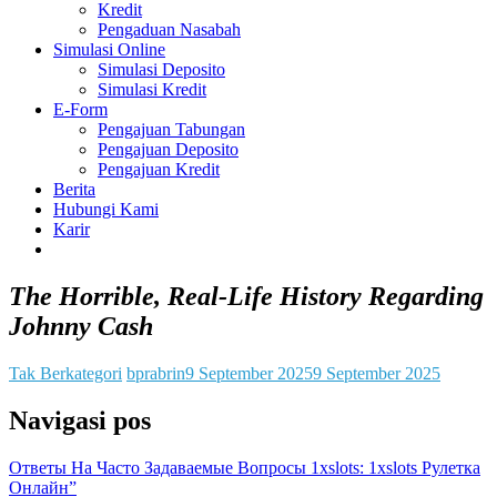
Kredit
Pengaduan Nasabah
Simulasi Online
Simulasi Deposito
Simulasi Kredit
E-Form
Pengajuan Tabungan
Pengajuan Deposito
Pengajuan Kredit
Berita
Hubungi Kami
Karir
The Horrible, Real-Life History Regarding
Johnny Cash
Tak Berkategori
bprabrin
9 September 2025
9 September 2025
Navigasi pos
Ответы На Часто Задаваемые Вопросы 1xslots: 1xslots Рулетка
Онлайн”