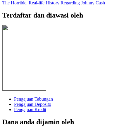
The Horrible, Real-life History Regarding Johnny Cash
Terdaftar dan diawasi oleh
Pengajuan Tabungan
Pengajuan Deposito
Pengajuan Kredit
Dana anda dijamin oleh