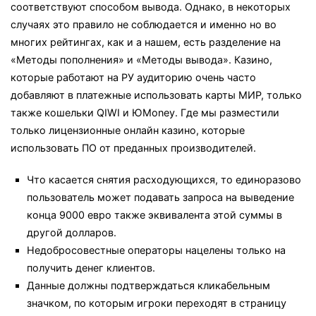
соответствуют способом вывода. Однако, в некоторых
случаях это правило не соблюдается и именно но во
многих рейтингах, как и а нашем, есть разделение на
«Методы пополнения» и «Методы вывода». Казино,
которые работают на РУ аудиторию очень часто
добавляют в платежные использовать карты МИР, только
также кошельки QIWI и ЮMoney. Где мы разместили
только лицензионные онлайн казино, которые
использовать ПО от преданных производителей.
Что касается снятия расходующихся, то единоразово
пользователь может подавать запроса на выведение
конца 9000 евро также эквивалента этой суммы в
другой долларов.
Недобросовестные операторы нацелены только на
получить денег клиентов.
Данные должны подтверждаться кликабельным
значком, по которым игроки переходят в страницу