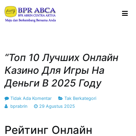
Loncat
ke
konten
BPR ABRIN CENTRA ARTHA
Maju dan Berkembang Bersama Anda
“топ 10 Лучших Онлайн
Казино Для Игры На
Деньги В 2025 Году
pada
Tidak Ada Komentar
Tak Berkategori
“топ
bprabrin
29 Agustus 2025
10
Лучших
Рейтинг Онлайн
Онлайн
Казино