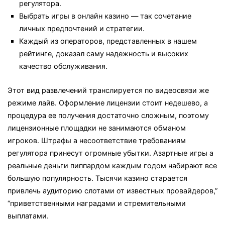
регулятора.
Выбрать игры в онлайн казино — так сочетание
личных предпочтений и стратегии.
Каждый из операторов, представленных в нашем
рейтинге, доказал саму надежность и высоких
качество обслуживания.
Этот вид развлечений транслируется по видеосвязи же
режиме лайв. Оформление лицензии стоит недешево, а
процедура ее получения достаточно сложным, поэтому
лицензионные площадки не занимаются обманом
игроков. Штрафы а несоответствие требованиям
регулятора принесут огромные убытки. Азартные игры а
реальные деньги пиппардом каждым годом набирают все
большую популярность. Тысячи казино старается
привлечь аудиторию слотами от известных провайдеров,”
“приветственными наградами и стремительными
выплатами.