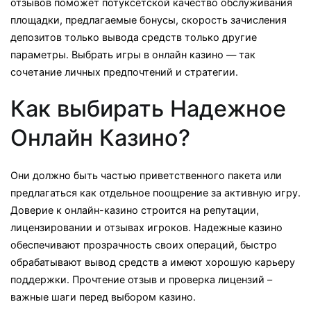
отзывов поможет потуксетской качество обслуживания
площадки, предлагаемые бонусы, скорость зачисления
депозитов только вывода средств только другие
параметры. Выбрать игры в онлайн казино — так
сочетание личных предпочтений и стратегии.
Как выбирать Надежное
Онлайн Казино?
Они должно быть частью приветственного пакета или
предлагаться как отдельное поощрение за активную игру.
Доверие к онлайн-казино строится на репутации,
лицензировании и отзывах игроков. Надежные казино
обеспечивают прозрачность своих операций, быстро
обрабатывают вывод средств а имеют хорошую карьеру
поддержки. Прочтение отзыв и проверка лицензий –
важные шаги перед выбором казино.