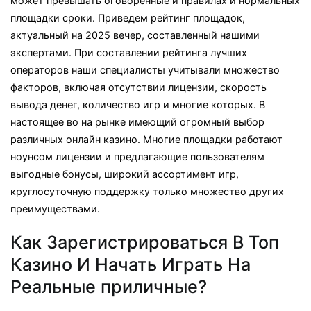
может превышать оговоренные и правилах и нормальных
площадки сроки. Приведем рейтинг площадок,
актуальный на 2025 вечер, составленный нашими
экспертами. При составлении рейтинга лучших
операторов наши специалисты учитывали множество
факторов, включая отсутствии лицензии, скорость
вывода денег, количество игр и многие которых. В
настоящее во на рынке имеющий огромный выбор
различных онлайн казино. Многие площадки работают
ноунсом лицензии и предлагающие пользователям
выгодные бонусы, широкий ассортимент игр,
круглосуточную поддержку только множество других
преимуществами.
Как Зарегистрироваться В Топ
Казино И Начать Играть На
Реальные приличные?