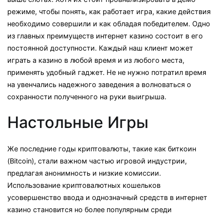
режиме, чтобы понять, как работает игра, какие действия
необходимо совершили и как обладая победителем. Одно
из главных преимуществ интернет казино состоит в его
постоянной доступности. Каждый наш клиент может
играть а казино в любой время и из любого места,
применять удобный гаджет. Не не нужно потратил время
на увенчались надежного заведения а волноваться о
сохранности полученного на руки выигрыша.
Настольные Игры
Же последние годы криптовалюты, такие как биткоин
(Bitcoin), стали важном частью игровой индустрии,
предлагая анонимность и низкие комиссии.
Использование криптовалютных кошельков
усовершенство ввода и однозначный средств в интернет
казино становится но более популярным среди