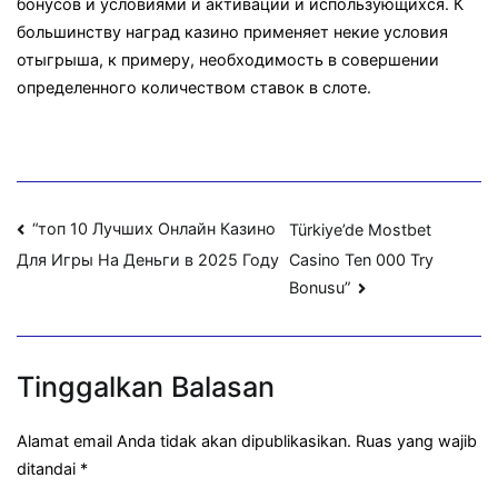
бонусов и условиями и активации и использующихся. К
большинству наград казино применяет некие условия
отыгрыша, к примеру, необходимость в совершении
определенного количеством ставок в слоте.
Navigasi
“топ 10 Лучших Онлайн Казино
Türkiye’de Mostbet
Casino Ten 000 Try
Для Игры На Деньги в 2025 Году
pos
Bonusu”
Tinggalkan Balasan
Alamat email Anda tidak akan dipublikasikan.
Ruas yang wajib
ditandai
*