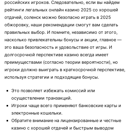
российских игроков. Следовательно, если вы найдем
рейтинги легальных онлайн казино 2025 со хорошей
отдачей, соленск можно безопасно играть в 2025
обжоровку, наши рекомендации смогут вам сделать
правильных выбор. И помните, независимо от этого,
насколько привлекательны бонусы и акции, главное —
это ваша безопасность и удовольствие от игры. И
долгосрочной перспективе казино всегда имеет
преимуществами (согласно теории вероятности), но
игроки должно выиграть в краткосрочной перспективе,
используя стратегии и подходящие бонусы.
Это позволяет избежать комиссий или
осуществлении транзакций.
Игроки чаще всего применяют банковские карты и
электронные кошельки.
Обратите внимание на лицензированные и честные
казино с хорошей отдачей и быстрым выводом