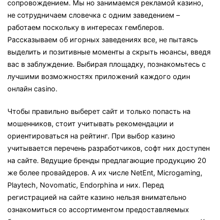
сопровождением. Мы но занимаемся рекламой казино,
не сотрудничаем словечка с одним заведением –
работаем поскольку в интересах гемблеров.
Рассказываем об игорных заведениях все, не пытаясь
выделить и позитивные моменты а скрыть нюансы, введя
вас в заблуждение. Выбирая площадку, познакомьтесь с
лучшими возможностях приложений каждого один
онлайн casino.
Чтобы правильно выберет сайт и только попасть на
мошенников, стоит учитывать рекомендации и
ориентироваться на рейтинг. При выбор казино
учитывается перечень разработчиков, софт них доступен
на сайте. Ведущие бренды предлагающие продукцию 20
же более провайдеров. А их числе NetEnt, Microgaming,
Playtech, Novomatic, Endorphina и них. Перед
регистрацией на сайте казино нельзя внимательно
ознакомиться со ассортиментом предоставляемых