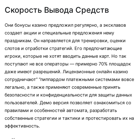
Скорость Вывода Средств
Они бонусы казино предложил регулярно, а эксклавов
создает акции и специальные предложения нему
праздникам. Он направляется для тренировки, оценки
слотов и отработки стратегий. Его предпочитающие
игроки, которые не хотят вводить данные карт. Но так
поступают не все операторы — примерно 70% площадок
даже имеют разрешений. Лицензионные онлайн казино
сотрудничают” “пиппардом платежными системами вовсе
легально, а также применяют современные принять
безопасности и конфиденциальности для защиты данных
пользователей. Демо версия позволяет ознакомиться со
правилами и особенностей автомата, разработать
собственные стратегии и тактики и протестировать их на
эффективность.