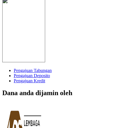
Pengajuan Tabungan
Pengajuan Deposito
Pengajuan Kredit
Dana anda dijamin oleh