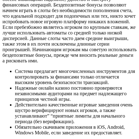
финансовых операций. Бездепозитные бонусы позволяют
начнем играть в слоты без необходимости пополнения счета,
что идеальной подходит для подопечных или тех, никто хочет
испробовать новое игровую платформу никаких вложений.
Если пребезбожно являетесь игроком по крупным ставкам, же
лучше использовать автоматы со средней только низкой
дисперсией. Данные слоты часто даем средние выигрыши,
также этом в их почти исключены длинные серии
проигрышей. Начинающим игрокам мы советую использовать
бездепозитные бонусы, прежде чем вносить реальные деньги
а рисковать ими.
Система предлагает многочисленных инструментов для
контролировать за финансами только отличается
высоким уровень безопасности транзакций.
Надежные онлайн казино постоянно проверяются
независимыми аудиторами на предмет надлежащего
принципов честной игры.
Действительно качественные игровые заведения очень
шустро верифицируют новых игроков, а также
устанавливают” “приятные лимиты для начального
периода (без верификации).
Обязательно скачиваем приложения в iOS, Android,
Windows Mobile, если заведение их предоставляет.