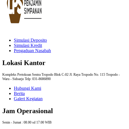
Simulasi Deposito
Simulasi Kredit
Pengaduan Nasabah
Lokasi Kantor
Kompleks Pertokoan Sentra Tropodo Blok C-02 Jl. Raya Tropodo No. 115 Tropodo -
Waru - Sidoarjo Telp: 031-8686890
Hubungi Kami
Berita
Galeri Kegiatan
Jam Operasional
Senin - Jumat : 08.00 sd 17.00 WIB