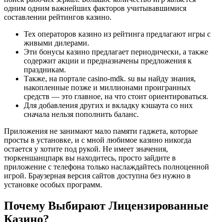
одним одним важнейших факторов учитывавшимися
составлении рейтингов казино.
Тех операторов казино из рейтинга предлагают игры с
живыми дилерами.
Эти бонусы казино предлагает периодически, а также
содержит акции и предназначены предложения к
праздникам.
Также, на портале casino-mdk. su вы найду знания,
накопленные позже и миллионами проигранных
средств — это главное, на что стоит ориентироваться.
Для добавления других и вкладку кэшаута со них
сначала нельзя пополнить баланс.
Приложения не занимают мало памяти гаджета, которые
просты в установке, и с мной любимое казино никогда
остается у хотите под рукой. Не имеет значения,
тюркеншанцпарк вы находитесь, просто зайдите в
приложение с телефона только наслаждайтесь полноценной
игрой. Браузерная версия сайтов доступна без нужно в
установке особых программ.
Почему Выбирают Лицензированные
Казино?