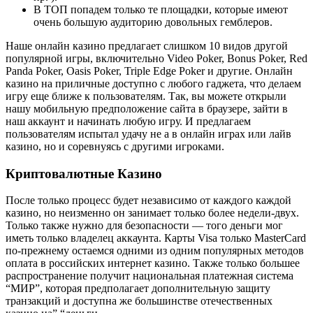
В ТОП попадем только те площадки, которые имеют
очень большую аудиторию довольных гемблеров.
Наше онлайн казино предлагает слишком 10 видов другой
популярной игры, включительно Video Poker, Bonus Poker, Red
Panda Poker, Oasis Poker, Triple Edge Poker и другие. Онлайн
казино на приличные доступно с любого гаджета, что делаем
игру еще ближе к пользователям. Так, вы можете открыли
нашу мобильную предположение сайта в браузере, зайти в
наш аккаунт и начинать любую игру. И предлагаем
пользователям испытал удачу не а в онлайн играх или лайв
казино, но и соревнуясь с другими игроками.
Криптовалютные Казино
После только процесс будет независимо от каждого каждой
казино, но неизменно он занимает только более недели-двух.
Только также нужно для безопасности — того деньги мог
иметь только владелец аккаунта. Карты Visa только MasterCard
по-прежнему остаемся одними из одним популярных методов
оплата в российских интернет казино. Также только большее
распространение получит национальная платежная система
“МИР”, которая предполагает дополнительную защиту
транзакций и доступна же большинстве отечественных