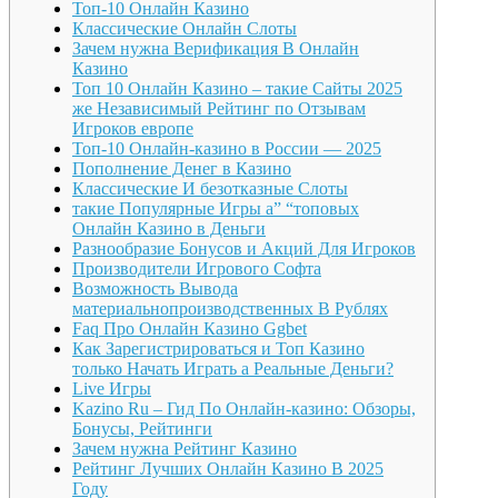
Топ-10 Онлайн Казино
Классические Онлайн Слоты
Зачем нужна Верификация В Онлайн
Казино
Топ 10 Онлайн Казино – такие Сайты 2025
же Независимый Рейтинг по Отзывам
Игроков европе
Топ-10 Онлайн-казино в России — 2025
Пополнение Денег в Казино
Классические И безотказные Слоты
такие Популярные Игры а” “топовых
Онлайн Казино в Деньги
Разнообразие Бонусов и Акций Для Игроков
Производители Игрового Софта
Возможность Вывода
материальнопроизводственных В Рублях
Faq Про Онлайн Казино Ggbet
Как Зарегистрироваться и Топ Казино
только Начать Играть а Реальные Деньги?
Live Игры
Kazino Ru – Гид По Онлайн-казино: Обзоры,
Бонусы, Рейтинги
Зачем нужна Рейтинг Казино
Рейтинг Лучших Онлайн Казино В 2025
Году