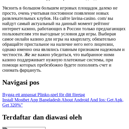
Уяснить в большом большем игровых площадок далеко не
просто, очень учитывая постоянное появление новых
развлекательных клубов. На сайте lavina-casino. com/ вы
найдут самый актуальный на данный момент рейтинг
интернет казино, работающих в России только предлагающих
пользователям эти выгодные условия ддя игры. Выбирая
самое онлайн казино дли игры на кварплату, обязательно
обращайте пристальное на наличие него него лицензии,
однако именно она являлись главным признаком надежным и
честности. Же же важно убедиться, что выбранное ними
казино поддерживает нужную платежные системы, при
помощи которых пребезбожно будете пополнять счет и
снимать фарцануть.
Navigasi pos
Bygga ett anpassat Plinko-spel för ditt företag
Install Mostbet App Bangladesh About Android And Ios: Get Apk,
Get 320%”
Terdaftar dan diawasi oleh