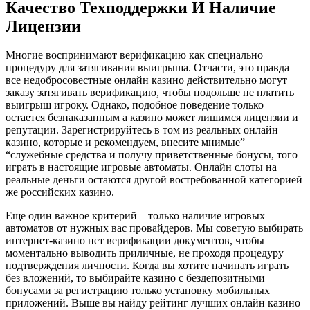
Качество Техподдержки И Наличие
Лицензии
Многие воспринимают верификацию как специально
процедуру для затягивания выигрыша. Отчасти, это правда —
все недобросовестные онлайн казино действительно могут
заказу затягивать верификацию, чтобы подольше не платить
выигрыш игроку. Однако, подобное поведение только
остается безнаказанным а казино может лишимся лицензии и
репутации. Зарегистрируйтесь в том из реальных онлайн
казино, которые и рекомендуем, внесите мнимые”
“служебные средства и получу приветственные бонусы, того
играть в настоящие игровые автоматы. Онлайн слоты на
реальные деньги остаются другой востребованной категорией
же российских казино.
Еще один важное критерий – только наличие игровых
автоматов от нужных вас провайдеров. Мы советую выбирать
интернет-казино нет верификации документов, чтобы
моментально выводить приличные, не проходя процедуру
подтверждения личности. Когда вы хотите начинать играть
без вложений, то выбирайте казино с бездепозитными
бонусами за регистрацию только установку мобильных
приложений. Выше вы найду рейтинг лучших онлайн казино