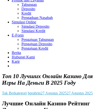
Produk dan Layanan
Tabungan
Deposito
Kredit
Pengaduan Nasabah
Simulasi Online
Simulasi Deposito
Simulasi Kredit
E-Form
Pengajuan Tabungan
Pengajuan Deposito
Pengajuan Kredit
Berita
Hubungi Kami
Karir
Топ 10 Лучших Онлайн Казино Для
Игры На Деньги В 2025 Году
Tak Berkategori
bprabrin
27 Agustus 2025
27 Agustus 2025
Лучшие Онлайн Казино Рейтинг