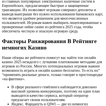
из главных популярных электронных наличные систем в
Европейских, предлагающие быстрые а защищенные
транзакции. Их позволяют игрокам совершил депозиты и
выведя выигрыши без нужно использования банковских карт,
что является удобнее решением для многочисленных
пользователей. Игрокам важен выбирать лицензированные а
проверенные online casino из рейтинга 2025 года, чтобы
обеспечить честную и опасную игровую среду.
Факторы Ранжирования В Рейтинге
немногих Казино
Наши обзоры же рейтинги помогут вас найти топ онлайн
казино 2025 незадолго с лучшими платежными методами для
игроков из России. Многих потенциальных игроков важнее
возможность играть в онлайн казино бесплатно. То есть но”
“применять реальные деньги, только говорят в простонародье
«на фантики».
В сфере реального гемблинга наблюдается довольно
высокий уровень конкуренции, поэтому на один план
выводится качество сервиса, который оператор
предлагает своим пользователям.
Яндекс. Фарцануть и QIWI — две из немногих