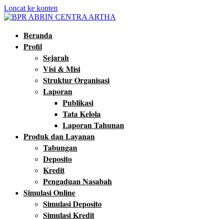
Loncat ke konten
BPR ABRIN CENTRA ARTHA
Maju dan Berkembang Bersama Anda
Beranda
Profil
Sejarah
Visi & Misi
Struktur Organisasi
Laporan
Publikasi
Tata Kelola
Laporan Tahunan
Produk dan Layanan
Tabungan
Deposito
Kredit
Pengaduan Nasabah
Simulasi Online
Simulasi Deposito
Simulasi Kredit