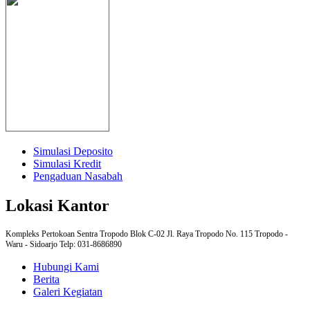
Simulasi Deposito
Simulasi Kredit
Pengaduan Nasabah
Lokasi Kantor
Kompleks Pertokoan Sentra Tropodo Blok C-02 Jl. Raya Tropodo No. 115 Tropodo -
Waru - Sidoarjo Telp: 031-8686890
Hubungi Kami
Berita
Galeri Kegiatan