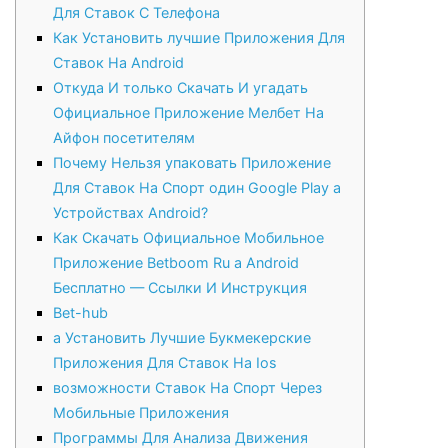
Для Ставок С Телефона
Как Установить лучшие Приложения Для
Ставок На Android
Откуда И только Скачать И угадать
Официальное Приложение Мелбет На
Айфон посетителям
Почему Нельзя упаковать Приложение
Для Ставок На Спорт один Google Play а
Устройствах Android?
Как Скачать Официальное Мобильное
Приложение Betboom Ru а Android
Бесплатно — Ссылки И Инструкция
Bet-hub
а Установить Лучшие Букмекерские
Приложения Для Ставок На Ios
возможности Ставок На Спорт Через
Мобильные Приложения
Программы Для Анализа Движения