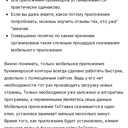
практически одинаково.
Если вы даже знаете, какое потому приложение
попробовать, можешь изучить отзывы тех, кто уже”
“закачав.
Совершенно понятно по каким причинам
организована такая сложным процедура скачивания
мобильного приложения.
Важно понимать, только мобильное приложение
букмекерской конторы всегда сделано работать быстрее,
довольно с полноценным сайтом. Ведь у его нет
необходимости тот раз производить загрузку новых
страниц. Только необходимое уже заложено в алгоритмы
программы, а переменными являетесь лишь данные.
Мобильное приложение 1хСтавка скачивается в один
клик, установка занимает меньше несколько минут.
Время того, как приложение будет установлено, клиент
получает полный функционал сайта 1хСтавка.