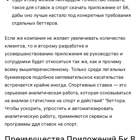
такое для ставок а спорт скачать приложение от БК,
дабы оно лучше настало под конкретные требования
отдельных беттеров.
Если же компания не желает увеличивать количество
клиентов, то и второму разработке и
усовершенствованию приложения ее руководство и
сотрудники будет относиться так же, как и прочему
всему вышеперечисленному. Только среди легальных
букмекеров подобное наплевательское касательства
встречается крайне иногда. Спортивные ставки — это
серьезная аналитическая работа, которая основываться
на анализе статистики на спорт и действий” “беттора.
Чтобы ускорить, упростить и автоматизировать
аналитическую работу, применяются сервисы и
программы ддя ставок на спорт.
Преимущества Приложений Бк В