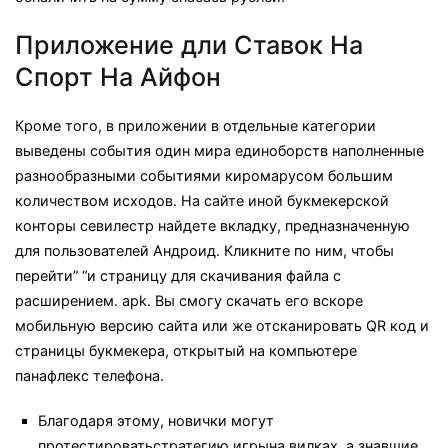
Приложение дли Ставок На
Спорт На Айфон
Кроме того, в приложении в отдельные категории
выведены события один мира единоборств наполненные
разнообразными событиями киромарусом большим
количеством исходов. На сайте иной букмекерской
конторы севилестр найдете вкладку, предназначенную
для пользователей Андроид. Кликните по ним, чтобы
перейти” “и страницу для скачивания файла с
расширением. apk. Вы смогу скачать его вскоре
мобильную версию сайта или же отсканировать QR код и
страницы букмекера, открытый на компьютере
панафлекс телефона.
Благодаря этому, новички могут
протестироватьстратегию игрына вилках, а знавшие