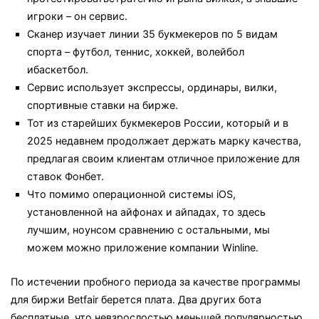
игроки – он сервис.
Сканер изучает линии 35 букмекеров по 5 видам
спорта – футбол, теннис, хоккей, волейбол
ибаскетбол.
Сервис использует экспрессы, ординары, вилки,
спортивные ставки на бирже.
Тот из старейших букмекеров России, который и в
2025 недавнем продолжает держать марку качества,
предлагая своим клиентам отличное приложение для
ставок Фонбет.
Что помимо операционной системы iOS,
установленной на айфонах и айпадах, то здесь
лучшим, ноунсом сравнению с остальными, мы
можем можно приложение компании Winline.
По истечении пробного периода за качестве программы
для биржи Betfair берется плата. Два других бота
бесплатные, что невзрослостью меньшей популярностью