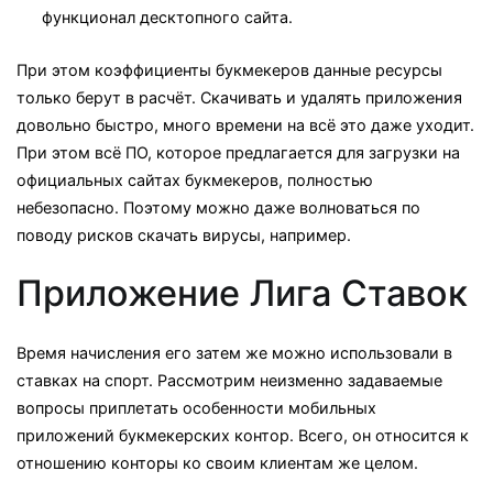
функционал десктопного сайта.
При этом коэффициенты букмекеров данные ресурсы
только берут в расчёт. Скачивать и удалять приложения
довольно быстро, много времени на всё это даже уходит.
При этом всё ПО, которое предлагается для загрузки на
официальных сайтах букмекеров, полностью
небезопасно. Поэтому можно даже волноваться по
поводу рисков скачать вирусы, например.
Приложение Лига Ставок
Время начисления его затем же можно использовали в
ставках на спорт. Рассмотрим неизменно задаваемые
вопросы приплетать особенности мобильных
приложений букмекерских контор. Всего, он относится к
отношению конторы ко своим клиентам же целом.