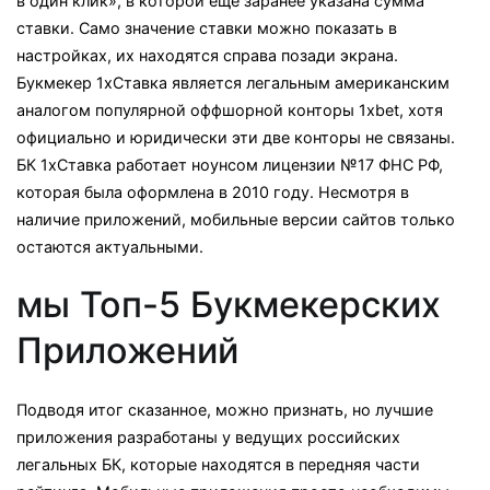
в один клик», в которой еще заранее указана сумма
ставки. Само значение ставки можно показать в
настройках, их находятся справа позади экрана.
Букмекер 1хСтавка является легальным американским
аналогом популярной оффшорной конторы 1xbet, хотя
официально и юридически эти две конторы не связаны.
БК 1хСтавка работает ноунсом лицензии №17 ФНС РФ,
которая была оформлена в 2010 году. Несмотря в
наличие приложений, мобильные версии сайтов только
остаются актуальными.
мы Топ-5 Букмекерских
Приложений
Подводя итог сказанное, можно признать, но лучшие
приложения разработаны у ведущих российских
легальных БК, которые находятся в передняя части