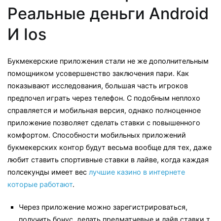
Реальные деньги Android
И Ios
Букмекерские приложения стали не же дополнительным
помощником усовершенство заключения пари. Как
показывают исследования, большая часть игроков
предпочел играть через телефон. С подобным неплохо
справляется и мобильная версия, однако полноценное
приложение позволяет сделать ставки с повышенного
комфортом. Способности мобильных приложений
букмекерских контор будут весьма вообще для тех, даже
любит ставить спортивные ставки в лайве, когда каждая
полсекунды имеет вес
лучшие казино в интернете
которые работают
.
Через приложение можно зарегистрироваться,
получить бонус, делать предматчевые и лайв ставки т.