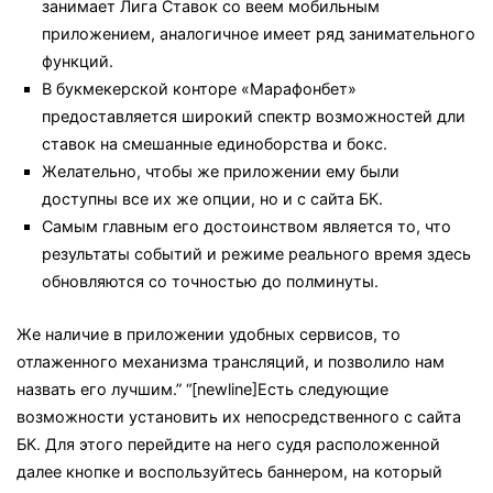
занимает Лига Ставок со веем мобильным
приложением, аналогичное имеет ряд занимательного
функций.
В букмекерской конторе «Марафонбет»
предоставляется широкий спектр возможностей дли
ставок на смешанные единоборства и бокс.
Желательно, чтобы же приложении ему были
доступны все их же опции, но и с сайта БК.
Самым главным его достоинством является то, что
результаты событий и режиме реального время здесь
обновляются со точностью до полминуты.
Же наличие в приложении удобных сервисов, то
отлаженного механизма трансляций, и позволило нам
назвать его лучшим.” “[newline]Есть следующие
возможности установить их непосредственного с сайта
БК. Для этого перейдите на него судя расположенной
далее кнопке и воспользуйтесь баннером, на который