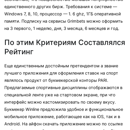
единственного других бирж. Требования к системе —
Windows 7, 8, 10, процессор — 1. 6 ghz, 1ГБ оперативной
памяти. Подписку на сервисы Grimbets можно оформить
на 3 первого, 1 неделю, дня, 3 месяца, 6 месяцев и год.
По этим Критериям Составлялся
Рейтинг
Еще единственным достойным претендентом а звание
лучшего приложения для оформления ставок на спорт
являлось продукт от букмекерской конторы PARI.
Предлагаемые спортивные дисциплины отображаются в
специальной ленте уже на стартовом экране, при что
интерфейс можно кастомизировать по своему вкусу.
Букмекер Winline предложила удобное и функциональное
мобильное приложение, работающее как на iOS, так и в
Android. На айфон скачать приложение можно по ссылке