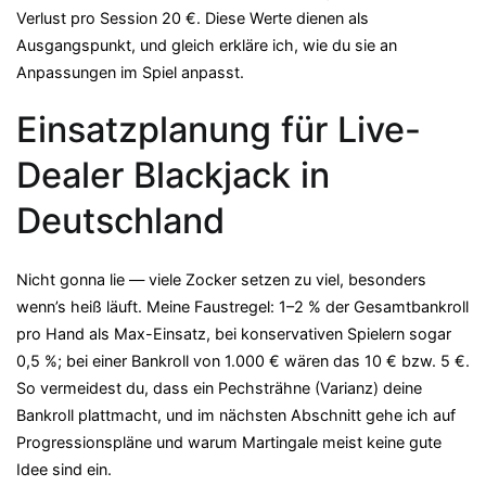
Verlust pro Session 20 €. Diese Werte dienen als
Ausgangspunkt, und gleich erkläre ich, wie du sie an
Anpassungen im Spiel anpasst.
Einsatzplanung für Live-
Dealer Blackjack in
Deutschland
Nicht gonna lie — viele Zocker setzen zu viel, besonders
wenn’s heiß läuft. Meine Faustregel: 1–2 % der Gesamtbankroll
pro Hand als Max-Einsatz, bei konservativen Spielern sogar
0,5 %; bei einer Bankroll von 1.000 € wären das 10 € bzw. 5 €.
So vermeidest du, dass ein Pechsträhne (Varianz) deine
Bankroll plattmacht, und im nächsten Abschnitt gehe ich auf
Progressionspläne und warum Martingale meist keine gute
Idee sind ein.