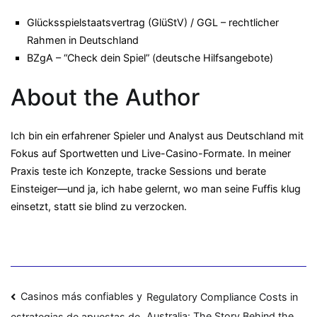
Glücksspielstaatsvertrag (GlüStV) / GGL – rechtlicher
Rahmen in Deutschland
BZgA – “Check dein Spiel” (deutsche Hilfsangebote)
About the Author
Ich bin ein erfahrener Spieler und Analyst aus Deutschland mit
Fokus auf Sportwetten und Live-Casino-Formate. In meiner
Praxis teste ich Konzepte, tracke Sessions und berate
Einsteiger—und ja, ich habe gelernt, wo man seine Fuffis klug
einsetzt, statt sie blind zu verzocken.
Navigasi
Casinos más confiables y
Regulatory Compliance Costs in
Australia: The Story Behind the
estrategias de apuestas de