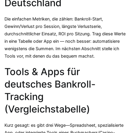
Deutschland
Die einfachen Metriken, die zählen: Bankroll-Start,
Gewinn/Verlust pro Session, längste Verlustserie,
durchschnittlicher Einsatz, ROI pro Sitzung. Trag diese Werte
in eine Tabelle oder App ein — noch besser: automatisiere
wenigstens die Summen. Im nächsten Abschnitt stelle ich
Tools vor, mit denen du das bequem machst.
Tools & Apps für
deutsches Bankroll-
Tracking
(Vergleichstabelle)
Kurz gesagt: es gibt drei Wege—Spreadsheet, spezialisierte
App, oder integrierte Tools eines Buchmachers/Casino-