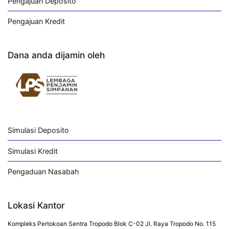
Pengajuan Deposito
Pengajuan Kredit
Dana anda dijamin oleh
Simulasi Deposito
Simulasi Kredit
Pengaduan Nasabah
Lokasi Kantor
Kompleks Pertokoan Sentra Tropodo Blok C-02 Jl. Raya Tropodo No. 115