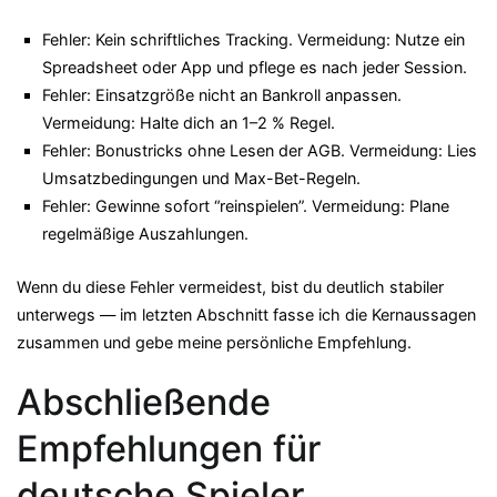
Fehler: Kein schriftliches Tracking. Vermeidung: Nutze ein
Spreadsheet oder App und pflege es nach jeder Session.
Fehler: Einsatzgröße nicht an Bankroll anpassen.
Vermeidung: Halte dich an 1–2 % Regel.
Fehler: Bonustricks ohne Lesen der AGB. Vermeidung: Lies
Umsatzbedingungen und Max-Bet-Regeln.
Fehler: Gewinne sofort “reinspielen”. Vermeidung: Plane
regelmäßige Auszahlungen.
Wenn du diese Fehler vermeidest, bist du deutlich stabiler
unterwegs — im letzten Abschnitt fasse ich die Kernaussagen
zusammen und gebe meine persönliche Empfehlung.
Abschließende
Empfehlungen für
deutsche Spieler