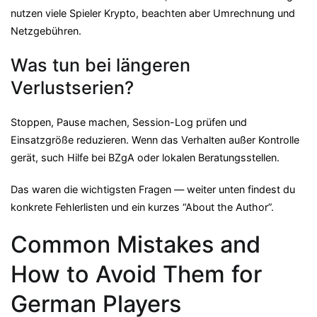
nutzen viele Spieler Krypto, beachten aber Umrechnung und
Netzgebühren.
Was tun bei längeren
Verlustserien?
Stoppen, Pause machen, Session-Log prüfen und
Einsatzgröße reduzieren. Wenn das Verhalten außer Kontrolle
gerät, such Hilfe bei BZgA oder lokalen Beratungsstellen.
Das waren die wichtigsten Fragen — weiter unten findest du
konkrete Fehlerlisten und ein kurzes “About the Author”.
Common Mistakes and
How to Avoid Them for
German Players