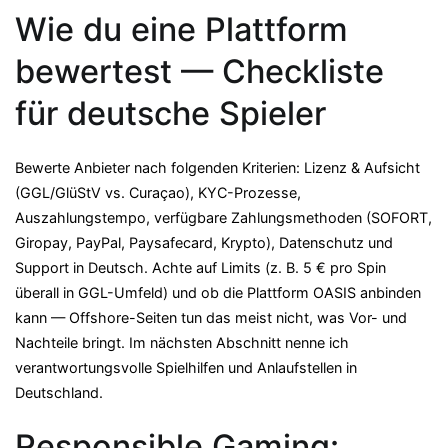
Wie du eine Plattform
bewertest — Checkliste
für deutsche Spieler
Bewerte Anbieter nach folgenden Kriterien: Lizenz & Aufsicht
(GGL/GlüStV vs. Curaçao), KYC-Prozesse,
Auszahlungstempo, verfügbare Zahlungsmethoden (SOFORT,
Giropay, PayPal, Paysafecard, Krypto), Datenschutz und
Support in Deutsch. Achte auf Limits (z. B. 5 € pro Spin
überall in GGL-Umfeld) und ob die Plattform OASIS anbinden
kann — Offshore-Seiten tun das meist nicht, was Vor- und
Nachteile bringt. Im nächsten Abschnitt nenne ich
verantwortungsvolle Spielhilfen und Anlaufstellen in
Deutschland.
Responsible Gaming: