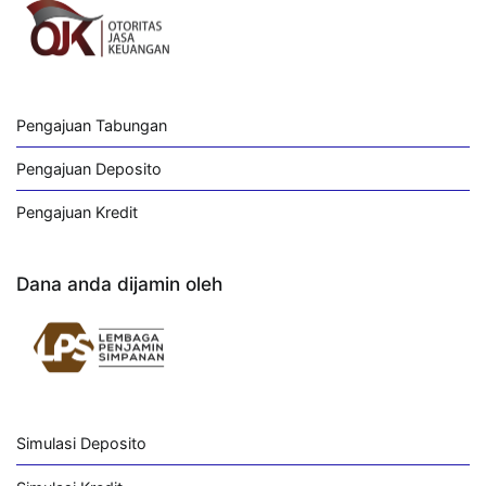
Pengajuan Tabungan
Pengajuan Deposito
Pengajuan Kredit
Dana anda dijamin oleh
Simulasi Deposito