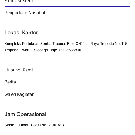
Simulasi Kredit
Pengaduan Nasabah
Lokasi Kantor
Kompleks Pertokoan Sentra Tropodo Blok C-02 Jl. Raya Tropodo No. 115
Tropodo - Waru - Sidoarjo Telp: 031-8686890
Hubungi Kami
Berita
Galeri Kegiatan
Jam Operasional
Senin - Jumat : 08.00 sd 17.00 WIB