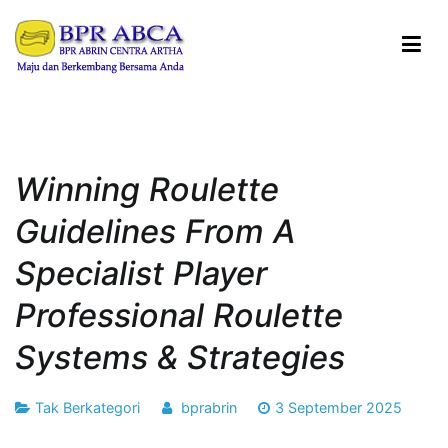
Loncat
ke
konten
BPR ABRIN CENTRA ARTHA
Maju dan Berkembang Bersama Anda
Winning Roulette
Guidelines From A
Specialist Player
Professional Roulette
Systems & Strategies
Tak Berkategori
bprabrin
3 September 2025