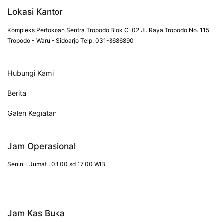
Lokasi Kantor
Kompleks Pertokoan Sentra Tropodo Blok C-02 Jl. Raya Tropodo No. 115
Tropodo - Waru - Sidoarjo Telp: 031-8686890
Hubungi Kami
Berita
Galeri Kegiatan
Jam Operasional
Senin - Jumat : 08.00 sd 17.00 WIB
Jam Kas Buka