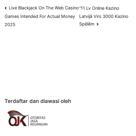
Navigasi
Live Blackjack On The Web Casino
“11 Lv Online Kazino
Latvijā Virs 3000 Kazino
Games Intended For Actual Money
pos
Spēlēm
2025
Terdaftar dan diawasi oleh