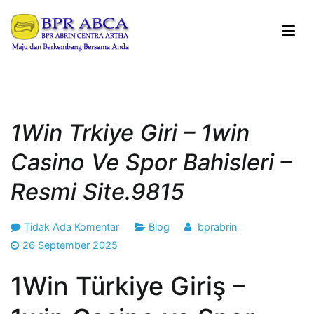
Loncat
ke
konten
BPR ABRIN CENTRA ARTHA
Maju dan Berkembang Bersama Anda
1Win Trkiye Giri – 1win
Casino Ve Spor Bahisleri –
Resmi Site.9815
pada
Tidak Ada Komentar
Blog
bprabrin
1Win
26 September 2025
Trkiye
1Win Türkiye Giriş –
Giri
–
1win