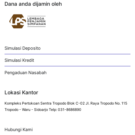
Dana anda dijamin oleh
Simulasi Deposito
Simulasi Kredit
Pengaduan Nasabah
Lokasi Kantor
Kompleks Pertokoan Sentra Tropodo Blok C-02 Jl. Raya Tropodo No. 115
Tropodo - Waru - Sidoarjo Telp: 031-8686890
Hubungi Kami