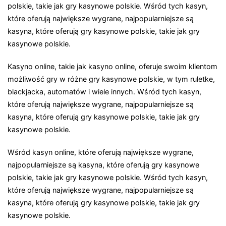
polskie, takie jak gry kasynowe polskie. Wśród tych kasyn,
które oferują największe wygrane, najpopularniejsze są
kasyna, które oferują gry kasynowe polskie, takie jak gry
kasynowe polskie.
Kasyno online, takie jak kasyno online, oferuje swoim klientom
możliwość gry w różne gry kasynowe polskie, w tym ruletke,
blackjacka, automatów i wiele innych. Wśród tych kasyn,
które oferują największe wygrane, najpopularniejsze są
kasyna, które oferują gry kasynowe polskie, takie jak gry
kasynowe polskie.
Wśród kasyn online, które oferują największe wygrane,
najpopularniejsze są kasyna, które oferują gry kasynowe
polskie, takie jak gry kasynowe polskie. Wśród tych kasyn,
które oferują największe wygrane, najpopularniejsze są
kasyna, które oferują gry kasynowe polskie, takie jak gry
kasynowe polskie.