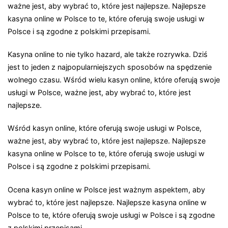
ważne jest, aby wybrać to, które jest najlepsze. Najlepsze
kasyna online w Polsce to te, które oferują swoje usługi w
Polsce i są zgodne z polskimi przepisami.
Kasyna online to nie tylko hazard, ale także rozrywka. Dziś
jest to jeden z najpopularniejszych sposobów na spędzenie
wolnego czasu. Wśród wielu kasyn online, które oferują swoje
usługi w Polsce, ważne jest, aby wybrać to, które jest
najlepsze.
Wśród kasyn online, które oferują swoje usługi w Polsce,
ważne jest, aby wybrać to, które jest najlepsze. Najlepsze
kasyna online w Polsce to te, które oferują swoje usługi w
Polsce i są zgodne z polskimi przepisami.
Ocena kasyn online w Polsce jest ważnym aspektem, aby
wybrać to, które jest najlepsze. Najlepsze kasyna online w
Polsce to te, które oferują swoje usługi w Polsce i są zgodne
z polskimi przepisami.