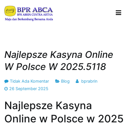
Loncat
ke
konten
BPR ABRIN CENTRA ARTHA
Maju dan Berkembang Bersama Anda
Najlepsze Kasyna Online
W Polsce W 2025.5118
pada
Tidak Ada Komentar
Blog
bprabrin
Najlepsze
26 September 2025
Kasyna
Najlepsze Kasyna
Online
w
Online w Polsce w 2025
Polsce
w