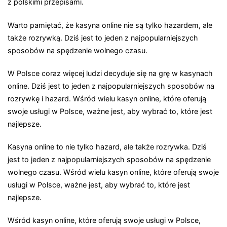
z polskimi przepisami.
Warto pamiętać, że kasyna online nie są tylko hazardem, ale
także rozrywką. Dziś jest to jeden z najpopularniejszych
sposobów na spędzenie wolnego czasu.
W Polsce coraz więcej ludzi decyduje się na grę w kasynach
online. Dziś jest to jeden z najpopularniejszych sposobów na
rozrywkę i hazard. Wśród wielu kasyn online, które oferują
swoje usługi w Polsce, ważne jest, aby wybrać to, które jest
najlepsze.
Kasyna online to nie tylko hazard, ale także rozrywka. Dziś
jest to jeden z najpopularniejszych sposobów na spędzenie
wolnego czasu. Wśród wielu kasyn online, które oferują swoje
usługi w Polsce, ważne jest, aby wybrać to, które jest
najlepsze.
Wśród kasyn online, które oferują swoje usługi w Polsce,