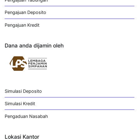
Pengajuan Deposito
Pengajuan Kredit
Dana anda dijamin oleh
Simulasi Deposito
Simulasi Kredit
Pengaduan Nasabah
Lokasi Kantor