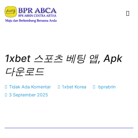
Loncat
ke
konten
BPR ABRIN CENTRA ARTHA
Maju dan Berkembang Bersama Anda
1xbet 스포츠 베팅 앱, Apk
다운로드
pada
Tidak Ada Komentar
1xbet Korea
bprabrin
1xbet
3 September 2025
스
포
츠
베
팅