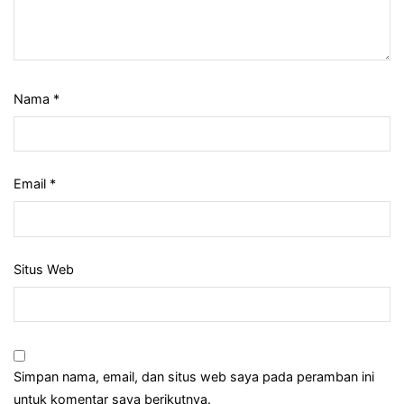
Nama
*
Email
*
Situs Web
Simpan nama, email, dan situs web saya pada peramban ini
untuk komentar saya berikutnya.