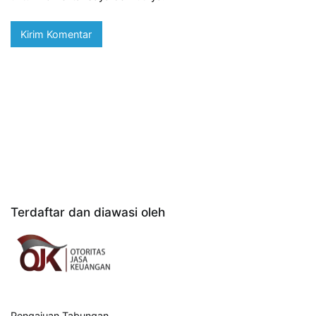
Terdaftar dan diawasi oleh
Pengajuan Tabungan