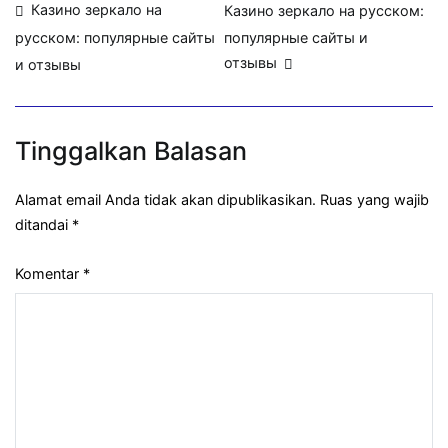
Navigasi
앱,
Казино зеркало на
Казино зеркало на русском:
Apk
популярные сайты и
русском: популярные сайты
pos
다
отзывы
и отзывы
운
로
드
Tinggalkan Balasan
Alamat email Anda tidak akan dipublikasikan.
Ruas yang wajib
ditandai
*
Komentar
*