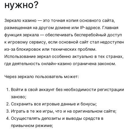
нужно?
Зеркало казино — это точная копия основного сайта,
размещенная на другом домене или IP-адресе. Главная
функция зеркала — обеспечивать бесперебойный доступ
к игровому сервису, если основной сайт стал недоступен
из-за блокировок или технических проблем.
Использование зеркал особенно актуально в тех странах,
где деятельность онлайн-казино ограничена законом.
Через зеркало пользователь может:
Войти в свой аккаунт без необходимости регистрации
заново;
Сохранить все игровые данные и бонусы;
Играть в те же игры, что и на оригинальном сайте;
Осуществлять депозиты и выводы средств в
привычном режиме;