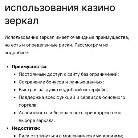
использования казино
зеркал
Использование зеркал имеет очевидные преимущества,
но есть и определенные риски. Рассмотрим их
подробнее:
Преимущества:
Постоянный доступ к сайту без ограничений;
Сохранение бонусов и личных данных;
Быстрая загрузка и удобный интерфейс;
Поддержка всех функций и сервисов основного
портала;
Анонимность и безопасность при корректном
выборе зеркала.
Недостатки:
Риск столкнуться с мошенническими копиями;