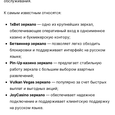
обслуживания.
К самым известным относятся:
1xBet зеркало
— одно из крупнейших зеркал,
обеспечивающее оперативный вход в одноименное
казино и букмекерскую контору;
Бетвиннер зеркало
— позволяет легко обходить
блокировки и поддерживает интерфейс на русском
языке;
Pin-Up казино зеркало
— предлагает стабильную
работу зеркала с большим выбором азартных
развлечений;
Vulkan Vegas зеркало
— популярно за счет быстрых
выплат и выгодных акций;
JoyCasino зеркало
— обеспечивает надежное
подключение и поддерживает клиентскую поддержку
на русском языке.