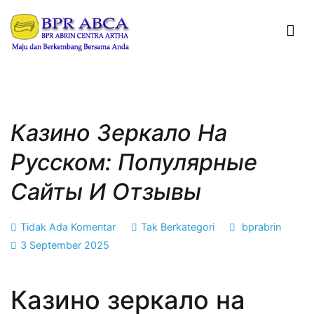
Loncat
ke
konten
BPR ABRIN CENTRA ARTHA
Maju dan Berkembang Bersama Anda
Казино Зеркало На
Русском: Популярные
Сайты И Отзывы
pada
Tidak Ada Komentar
Tak Berkategori
bprabrin
Казино
3 September 2025
зеркало
на
Казино зеркало на
русском:
популярные