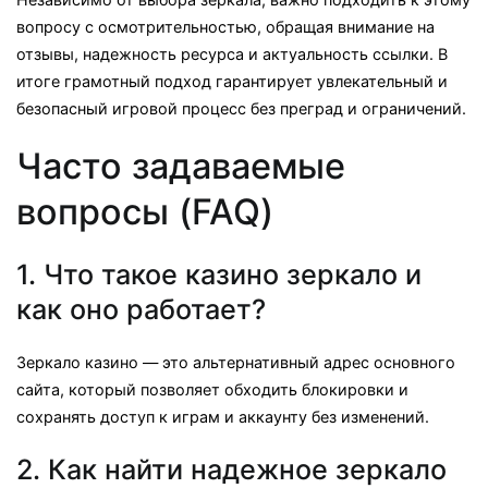
вопросу с осмотрительностью, обращая внимание на
отзывы, надежность ресурса и актуальность ссылки. В
итоге грамотный подход гарантирует увлекательный и
безопасный игровой процесс без преград и ограничений.
Часто задаваемые
вопросы (FAQ)
1. Что такое казино зеркало и
как оно работает?
Зеркало казино — это альтернативный адрес основного
сайта, который позволяет обходить блокировки и
сохранять доступ к играм и аккаунту без изменений.
2. Как найти надежное зеркало