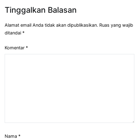
Tinggalkan Balasan
Alamat email Anda tidak akan dipublikasikan.
Ruas yang wajib
ditandai
*
Komentar
*
Nama
*