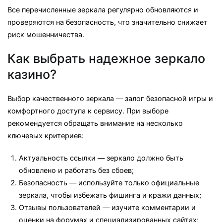
Все перечисленные зеркала регулярно обновляются и
проверяются на безопасность, что значительно снижает
риск мошенничества.
Как выбрать надежное зеркало
казино?
Выбор качественного зеркала — залог безопасной игры и
комфортного доступа к сервису. При выборе
рекомендуется обращать внимание на несколько
ключевых критериев:
Актуальность ссылки — зеркало должно быть
обновлено и работать без сбоев;
Безопасность — используйте только официальные
зеркала, чтобы избежать фишинга и кражи данных;
Отзывы пользователей — изучите комментарии и
оценки на форумах и специализированных сайтах;