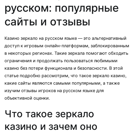
русском: популярные
сайты
и
сайты и отзывы
отзывы
Казино зеркало на русском языке — это альтернативный
доступ к игровым онлайн-платформам, заблокированным
в некоторых регионах. Такие зеркала помогают обходить
ограничения и продолжать пользоваться любимыми
казино без потери функционала и безопасности. В этой
статье подробно рассмотрим, что такое зеркало казино,
какие сайты являются самыми популярными, а также
изучим отзывы игроков на русском языке для
объективной оценки.
Что такое зеркало
казино и зачем оно