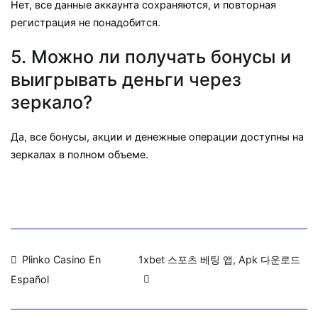
Нет, все данные аккаунта сохраняются, и повторная
регистрация не понадобится.
5. Можно ли получать бонусы и
выигрывать деньги через
зеркало?
Да, все бонусы, акции и денежные операции доступны на
зеркалах в полном объеме.
Navigasi
Plinko Casino En
1xbet 스포츠 베팅 앱, Apk 다운로드
Español
pos