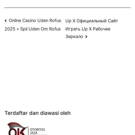
Navigasi
Online Casino Uden Rofus
Up X Официальный Сайт
Играть Up X Рабочее
2025 » Spil Uden Om Rofus
pos
Зеркало
Terdaftar dan diawasi oleh