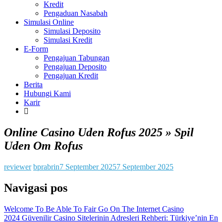
Kredit
Pengaduan Nasabah
Simulasi Online
Simulasi Deposito
Simulasi Kredit
E-Form
Pengajuan Tabungan
Pengajuan Deposito
Pengajuan Kredit
Berita
Hubungi Kami
Karir
Online Casino Uden Rofus 2025 » Spil
Uden Om Rofus
reviewer
bprabrin
7 September 2025
7 September 2025
Navigasi pos
Welcome To Be Able To Fair Go On The Internet Casino
2024 Güvenilir Casino Sitelerinin Adresleri Rehberi: Türkiye’nin En