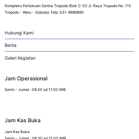
Kompleks Pertokoan Sentra Tropodo Blok C-02 Jl. Raya Tropodo No. 115
Tropodo - Waru - Sidoarjo Telp: 031-8686890
Hubungi Kami
Berita
Galeri Kegiatan
Jam Operasional
Senin - Jumat : 08.00 sd 17.00 WIB
Jam Kas Buka
Jam Kas Buka
Senin - Jumat : 08.30 sd 15.00 WIB