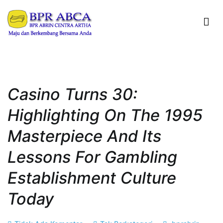
Loncat
ke
konten
BPR ABRIN CENTRA ARTHA
Maju dan Berkembang Bersama Anda
Casino Turns 30:
Highlighting On The 1995
Masterpiece And Its
Lessons For Gambling
Establishment Culture
Today