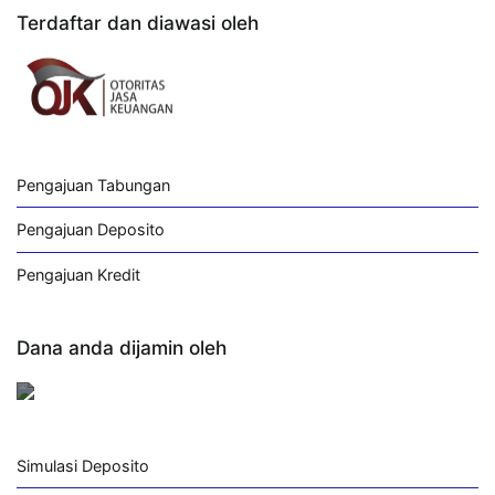
Terdaftar dan diawasi oleh
Pengajuan Tabungan
Pengajuan Deposito
Pengajuan Kredit
Dana anda dijamin oleh
Simulasi Deposito