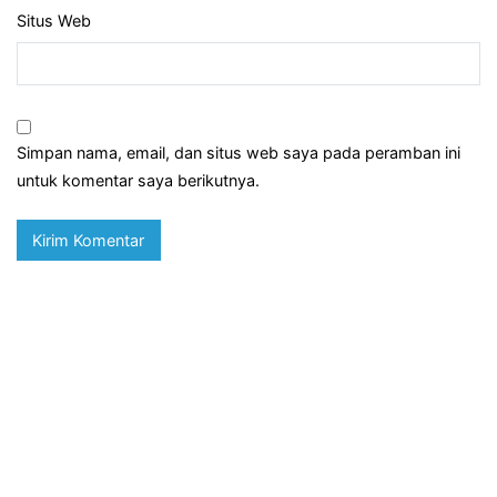
Situs Web
Simpan nama, email, dan situs web saya pada peramban ini
untuk komentar saya berikutnya.