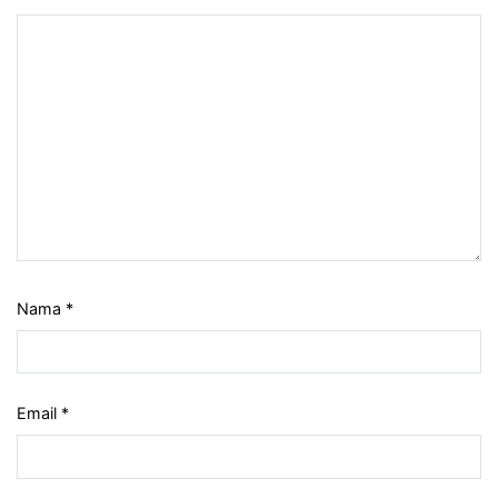
Nama
*
Email
*