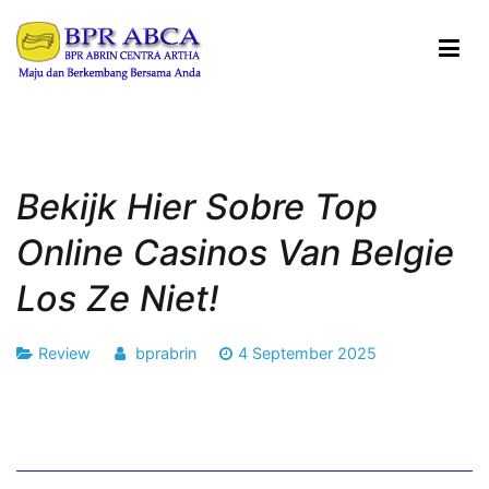
Loncat
ke
konten
BPR ABRIN CENTRA ARTHA
Maju dan Berkembang Bersama Anda
Bekijk Hier Sobre Top
Online Casinos Van Belgie
Los Ze Niet!
Review
bprabrin
4 September 2025