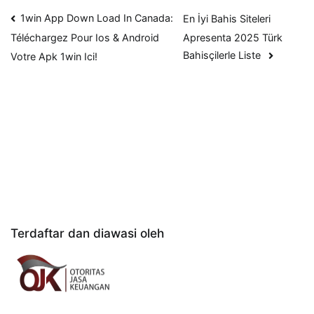
Navigasi
1win App Down Load In Canada:
En İyi Bahis Siteleri
Apresenta 2025 Türk
Téléchargez Pour Ios & Android
pos
Bahisçilerle Liste ️
Votre Apk 1win Ici!
Terdaftar dan diawasi oleh