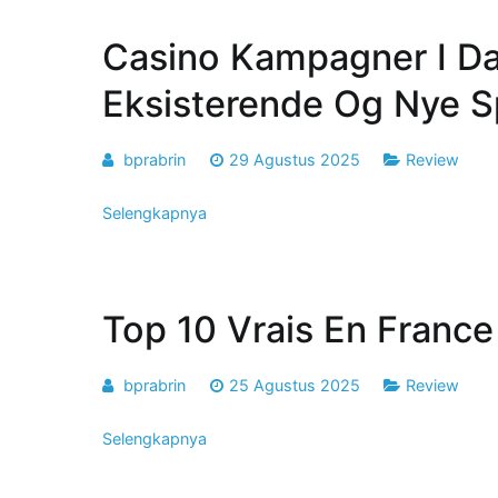
Casino Kampagner I D
Eksisterende Og Nye S
bprabrin
29 Agustus 2025
Review
Selengkapnya
Top 10 Vrais En France
bprabrin
25 Agustus 2025
Review
Selengkapnya