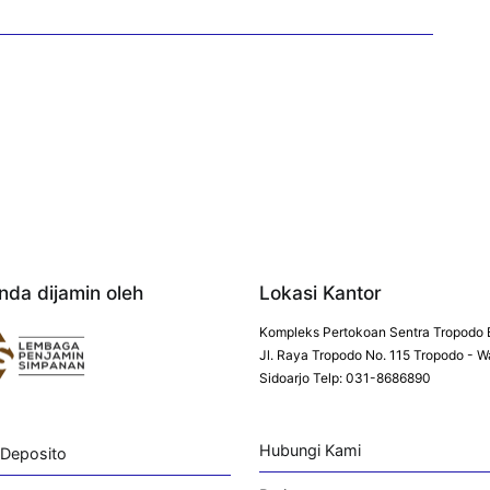
nda dijamin oleh
Lokasi Kantor
Kompleks Pertokoan Sentra Tropodo 
Jl. Raya Tropodo No. 115 Tropodo - W
Sidoarjo Telp: 031-8686890
Hubungi Kami
 Deposito