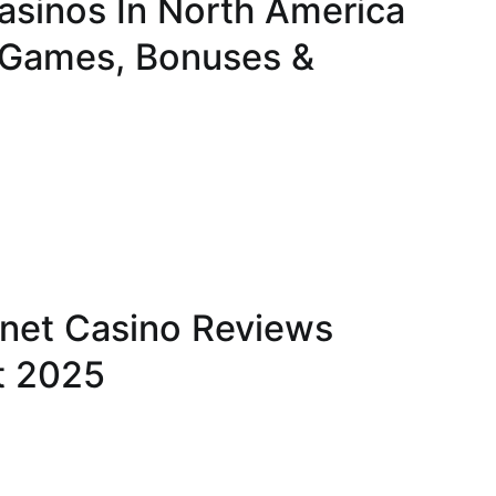
asinos In North America
, Games, Bonuses &
rnet Casino Reviews
t 2025