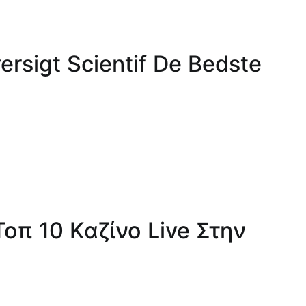
ersigt Scientif De Bedste
Τοπ 10 Καζίνο Live Στην