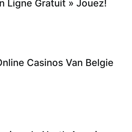
n Ligne Gratuit » Jouez!
Online Casinos Van Belgie