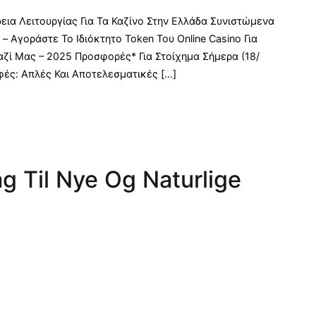
δεια Λειτουργίας Για Τα Καζίνο Στην Ελλάδα Συνιστώμενα
 – Αγοράστε Το Ιδιόκτητο Token Του Online Casino Για
ζί Μας – 2025 Προσφορές* Για Στοίχημα Σήμερα (18/
φές: Απλές Και Αποτελεσματικές […]
g Til Nye Og Naturlige