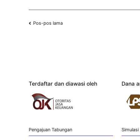
Navigasi
Pos-pos lama
pos
Terdaftar dan diawasi oleh
Dana a
Pengajuan Tabungan
Simulasi