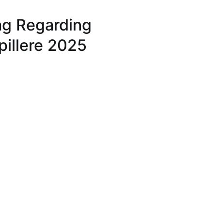
ag Regarding
pillere 2025