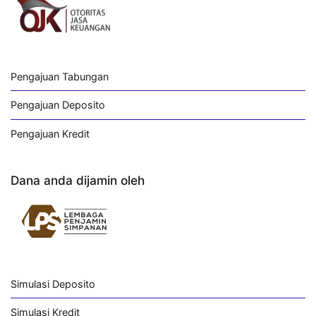
Pengajuan Tabungan
Pengajuan Deposito
Pengajuan Kredit
Dana anda dijamin oleh
Simulasi Deposito
Simulasi Kredit