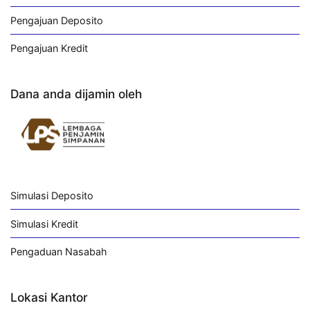
Pengajuan Deposito
Pengajuan Kredit
Dana anda dijamin oleh
Simulasi Deposito
Simulasi Kredit
Pengaduan Nasabah
Lokasi Kantor