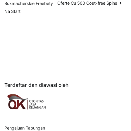
Oferte Cu 500 Cost-free Spins
Bukmacherskie Freebety
pos
Na Start
Terdaftar dan diawasi oleh
Pengajuan Tabungan