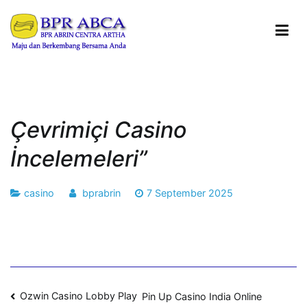
Loncat
ke
konten
BPR ABRIN CENTRA ARTHA
Maju dan Berkembang Bersama Anda
Çevrimiçi Casino
İncelemeleri”
casino
bprabrin
7 September 2025
Navigasi
Ozwin Casino Lobby Play
Pin Up Casino India Online