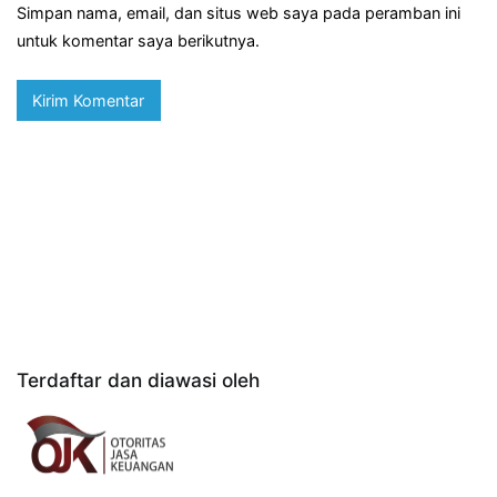
Simpan nama, email, dan situs web saya pada peramban ini
untuk komentar saya berikutnya.
Terdaftar dan diawasi oleh