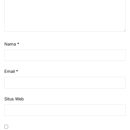
Nama
*
Email
*
Situs Web