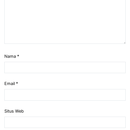
Nama
*
Email
*
Situs Web