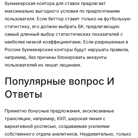
букмекерская контора для ставок предлагает
максимально выгодного условия по предпочтениям
пользователя. Если беттор ставит только на футбольную
статистику, его должен выбрать БК, предлагающую
самый длинный выбор статистических показателей с
наиболее низкой коэффициентами. Если разрешенные в
России букмекерские конторы будут нарушать правила,
например, без причины блокировать аккаунты
пользователей их лишат лицензии.
Популярные вопрос И
Ответы
Приметно бонусные предложения, эксклюзивные
трансляции, например, КХЛ, широкая линия с
вариативной росписью, создаваемая усилиями
собственного отдела аналитиков. Неудивительно, только