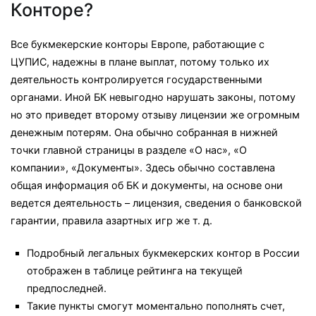
Конторе?
Все букмекерские конторы Европе, работающие с
ЦУПИС, надежны в плане выплат, потому только их
деятельность контролируется государственными
органами. Иной БК невыгодно нарушать законы, потому
но это приведет второму отзыву лицензии же огромным
денежным потерям. Она обычно собранная в нижней
точки главной страницы в разделе «О нас», «О
компании», «Документы». Здесь обычно составлена
общая информация об БК и документы, на основе они
ведется деятельность – лицензия, сведения о банковской
гарантии, правила азартных игр же т. д.
Подробный легальных букмекерских контор в России
отображен в таблице рейтинга на текущей
предпоследней.
Такие пункты смогут моментально пополнять счет,