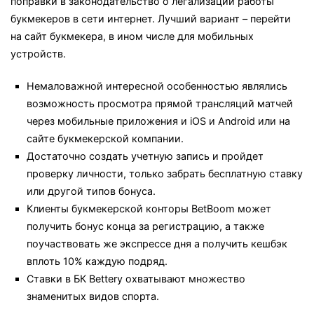
поправки в законодательство о легализации работы
букмекеров в сети интернет. Лучший вариант – перейти
на сайт букмекера, в ином числе для мобильных
устройств.
Немаловажной интересной особенностью являлись
возможность просмотра прямой трансляций матчей
через мобильные приложения и iOS и Android или на
сайте букмекерской компании.
Достаточно создать учетную запись и пройдет
проверку личности, только забрать бесплатную ставку
или другой типов бонуса.
Клиенты букмекерской конторы BetBoom может
получить бонус конца за регистрацию, а также
поучаствовать же экспрессе дня а получить кешбэк
вплоть 10% каждую подряд.
Ставки в БК Bettery охватывают множество
знаменитых видов спорта.