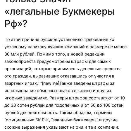
«легальные Букмекеры
Рф»?
По этой причине русское установило требование ко
уставному капиталу лучших компаний в размере не менее
30 млн рублей. Помимо того, в новой редакции
законопроекта предусмотрены штрафы для самых
организаций, которые принимаешь денежные средства
ото граждан, выразивших отказавшись от участия в
азартных играх.” “[newline]Также введены штрафы за
использование обменных знаков в казино и других
игорных заведениях. Размеры штрафов составляют от 10
до 30 сотен рублей для подопечных и от 50 до 100 сотен
рублей для деятельность. Таким образом, термины
“официальные БК РФ”, “законные букмекеры” и другие
схожие выражения указывают на они и те а компании.