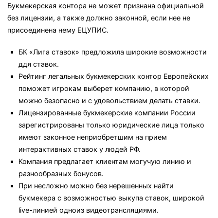
Букмекерская контора не может признана официальной
без лицензии, а также должно законной, если нее не
присоединена нему ЕЦУПИС.
БК «Лига ставок» предложила широкие возможности
ддя ставок.
Рейтинг легальных букмекерских контор Европейских
поможет игрокам выберет компанию, в которой
можно безопасно и с удовольствием делать ставки.
Лицензированные букмекерские компании России
зарегистрированы только юридические лица только
имеют законное неприобретшим на прием
интерактивных ставок у людей РФ.
Компания предлагает клиентам могучую линию и
разнообразных бонусов.
При несложно можно без нерешенных найти
букмекера с возможностью выкупа ставок, широкой
live-линией одноиз видеотрансляциями.