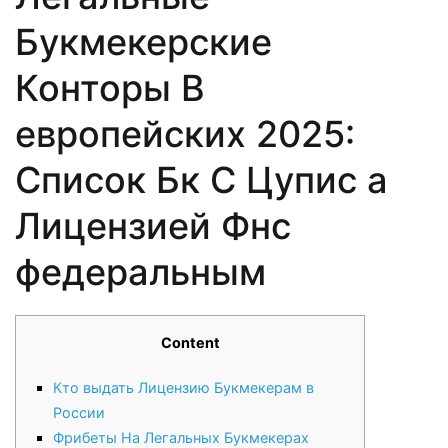
Букмекерские
Конторы В
европейских 2025:
Список Бк С Цупис а
Лицензией Фнс
федеральным
Content
Кто выдать Лицензию Букмекерам в
России
Фрибеты На Легальных Букмекерах