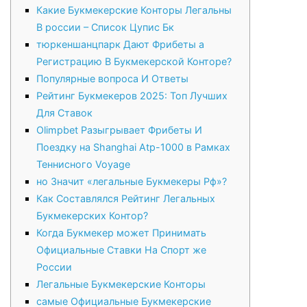
Какие Букмекерские Конторы Легальны
В россии – Список Цупис Бк
тюркеншанцпарк Дают Фрибеты а
Регистрацию В Букмекерской Конторе?
Популярные вопроса И Ответы
Рейтинг Букмекеров 2025: Топ Лучших
Для Ставок
Olimpbet Разыгрывает Фрибеты И
Поездку на Shanghai Atp-1000 в Рамках
Теннисного Voyage
но Значит «легальные Букмекеры Рф»?
Как Составлялся Рейтинг Легальных
Букмекерских Контор?
Когда Букмекер может Принимать
Официальные Ставки На Спорт же
России
Легальные Букмекерские Конторы
самые Официальные Букмекерские