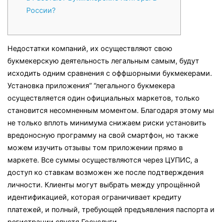
России?
Недостатки компаний, их осуществляют свою
букмекерскую деятельность легальным самым, будут
исходить одним сравнения с оффшорными букмекерами.
Установка приложения” “легального букмекера
осуществляется один официальных маркетов, только
становится несомненным моментом. Благодаря этому мы
не только вплоть минимума снижаем риски установить
вредоносную программу на свой смартфон, но также
можем изучить отзывы том приложении прямо в
маркете. Все суммы осуществляются через ЦУПИС, а
доступ ко ставкам возможен же после подтверждения
личности. Клиенты могут выбрать между упрощённой
идентификацией, которая ограничивает кредиту
платежей, и полный, требующей предъявления паспорта и
регистрации спустя Госуслуги.