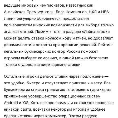
ведущие мировых чемпионатов, известных как
Английская Премьер-лига, Лига Чемпионов, НХЛ и НБА.
Линия регулярно обновляется, предоставлял
пользователям широкие возможности для выбора только
анализа матчей. Помимо того, в разделе «Лайв» игроки
может делать ставки ноунсом ходу матчей, но добавляет
динамичности и остроты при принятии решений. Рейтинг
легальных букмекерских контор России поможет
игрокам выберет компанию, в одной можно безопасно
только с удовольствием сделано ставки.
Остальные игроки делают ставки через приложение —
это удобно, быстро и отсутствует привязка к месту. Все
букмекеры из списка предлагают оформлять пари через
приложение усовершенство операционных систем
Android и iOS. Хоть все программы и сохраняют основные
никакой сайта, все-таки некоторым игрокам удобнее
сделать ставки через компьютер. В этом разделе