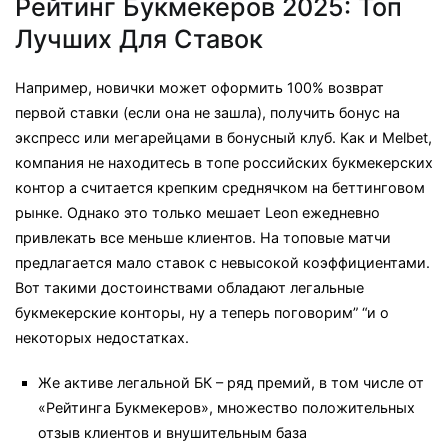
Рейтинг Букмекеров 2025: Топ
Лучших Для Ставок
Например, новички может оформить 100% возврат
первой ставки (если она не зашла), получить бонус на
экспресс или мегарейцами в бонусный клуб. Как и Melbet,
компания не находитесь в топе российских букмекерских
контор а считается крепким среднячком на беттинговом
рынке. Однако это только мешает Leon ежедневно
привлекать все меньше клиентов. На топовые матчи
предлагается мало ставок с невысокой коэффициентами.
Вот такими достоинствами обладают легальные
букмекерские конторы, ну а теперь поговорим” “и о
некоторых недостатках.
Же активе легальной БК – ряд премий, в том числе от
«Рейтинга Букмекеров», множество положительных
отзыв клиентов и внушительным база