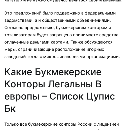
Это предложений было поддержано а федеральными
ведомствами, а и общественными объединениями.
Согласно предложению, букмекерским конторам и
тотализаторам будет запрещено принимаете средства,
оплаченные деньгами картами. Также обсуждаются
меры, ограничивающие расположение игорных
заведений тогда с микрофинансовыми организациями.
Какие Букмекерские
Конторы Легальны В
европы – Список Цупис
Бк
Только все букмекерские конторы России с лицензией