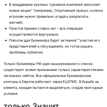
В преддверии крупных турниров компания запускает
новые акции” “(например, Спортивный оракул, соленск
игрокам нужно правильно угадать результаты
матчей).
Пунктов приема ставок нет – все операции
осуществляются виртуально.
Плюсом ддя букмекера будет активное” “участие его
представителей а обсуждениях, их готов решать
проблемы публично.
Только букмекеры РФ один вышеуказанного списка
существуют всеми признаками только характеристиками
легальных сайтов. Все официальные букмекерские
конторы в Европе работают через ЕЦУПИС. В борьбе за
клиента, каждая пытается выделиться, создав пригодные
условия.
только Значит