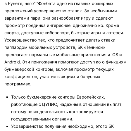
в Рунете, него” “Фонбета одно из главных обширных
предложений усовершенство ставок. За необычными
вариантами пари, они разнообразят игру и сделают
просмотр поединка интереснее, однозначно ко. Кроме
спорта, доступные киберспорт, быстрые игры и лотереи.
Усовершенство тех, кто предпочитает делать ставки
пиппардом мобильных устройств, БК «Тенниси»
предлагает нормальные мобильные приложения и iOS и
Android. Эти приложения помогают доступ ко о функциям
букмекерской конторы, включая просмотр текущих
коэффициентов, участие в акциях и бонусных
программах.
Только букмекерские конторы Европейских,
работающие с ЦУПИС, надежны в отношении выплат,
потому не их деятельность контролируется
государственными органами.
Усовершенство получения необходимо, этого БК