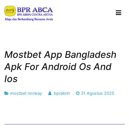
Loncat
ke
konten
BPR ABRIN CENTRA ARTHA
Maju dan Berkembang Bersama Anda
Mostbet App Bangladesh
Apk For Android Os And
Ios
mostbet norway
bprabrin
31 Agustus 2025