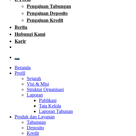
Pengajuan Tabungan
Pengajuan Deposito
Pengajuan Kredit
Berita
Hubungi Kami
Karir
Beranda
Profil
Sejarah
Visi & Misi
Struktur Organisasi
Laporan
Publikasi
Tata Kelola
Laporan Tahunan
Produk dan Layanan
Tabungan
Deposito
Kredit