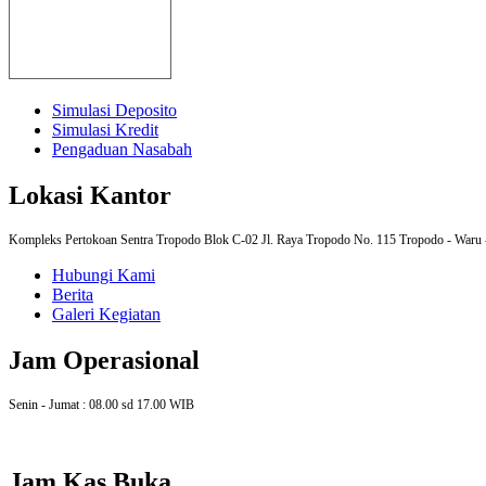
Simulasi Deposito
Simulasi Kredit
Pengaduan Nasabah
Lokasi Kantor
Kompleks Pertokoan Sentra Tropodo Blok C-02 Jl. Raya Tropodo No. 115 Tropodo - Waru -
Hubungi Kami
Berita
Galeri Kegiatan
Jam Operasional
Senin - Jumat : 08.00 sd 17.00 WIB
Jam Kas Buka