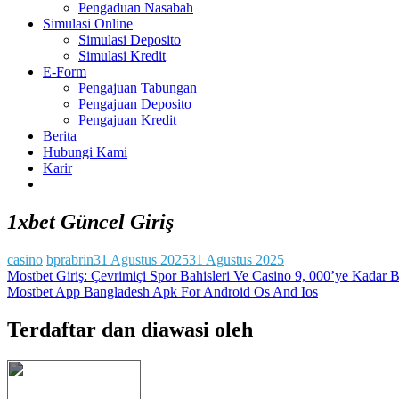
Pengaduan Nasabah
Simulasi Online
Simulasi Deposito
Simulasi Kredit
E-Form
Pengajuan Tabungan
Pengajuan Deposito
Pengajuan Kredit
Berita
Hubungi Kami
Karir
1xbet Güncel Giriş
casino
bprabrin
31 Agustus 2025
31 Agustus 2025
Navigasi
Mostbet Giriş: Çevrimiçi Spor Bahisleri Ve Casino 9, 000’ye Kadar 
Mostbet App Bangladesh Apk For Android Os And Ios
pos
Terdaftar dan diawasi oleh