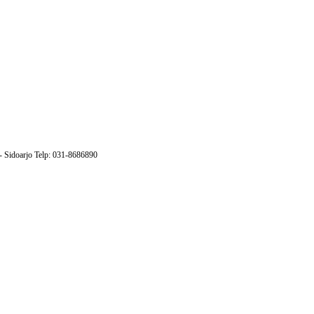
 Sidoarjo Telp: 031-8686890