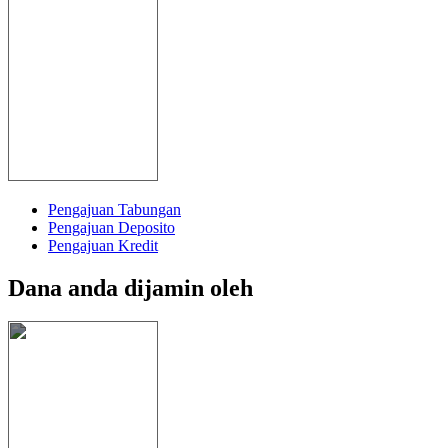
Pengajuan Tabungan
Pengajuan Deposito
Pengajuan Kredit
Dana anda dijamin oleh