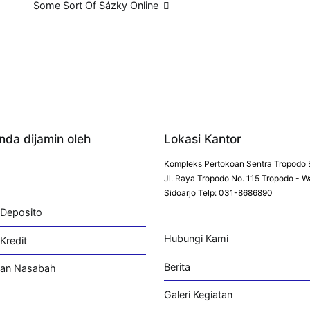
Some Sort Of Sázky Online
nda dijamin oleh
Lokasi Kantor
Kompleks Pertokoan Sentra Tropodo 
Jl. Raya Tropodo No. 115 Tropodo - W
Sidoarjo Telp: 031-8686890
 Deposito
Hubungi Kami
Kredit
Berita
an Nasabah
Galeri Kegiatan