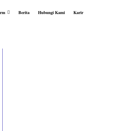
orm
Berita
Hubungi Kami
Karir